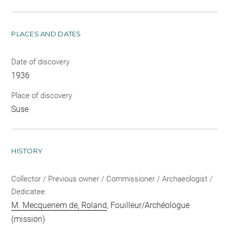
PLACES AND DATES
Date of discovery
1936
Place of discovery
Suse
HISTORY
Collector / Previous owner / Commissioner / Archaeologist /
Dedicatee
M. Mecquenem de, Roland
, Fouilleur/Archéologue
(mission)