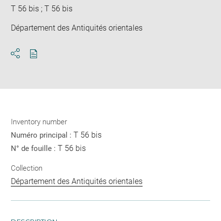
T 56 bis ; T 56 bis
Département des Antiquités orientales
Download
Share
pdf
Inventory number
T 56 bis
Numéro principal :
T 56 bis
N° de fouille :
Collection
Département des Antiquités orientales