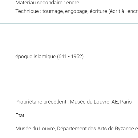
Matériau secondaire : encre
Technique : tournage, engobage, écriture (écrit à l'encr
époque islamique (641 - 1952)
Propriétaire précédent : Musée du Louvre, AE, Paris
Etat
Musée du Louvre, Département des Arts de Byzance et