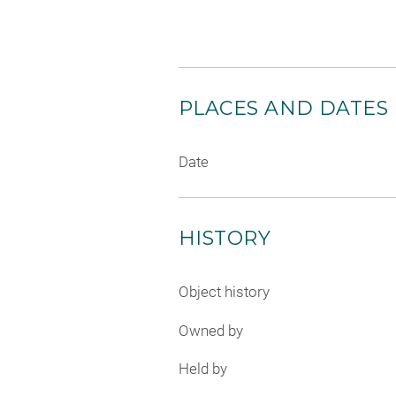
PLACES AND DATES
Date
HISTORY
Object history
Owned by
Held by