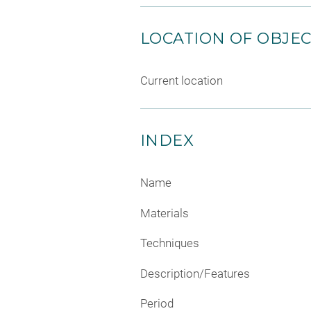
LOCATION OF OBJE
Current location
INDEX
Name
Materials
Techniques
Description/Features
Period