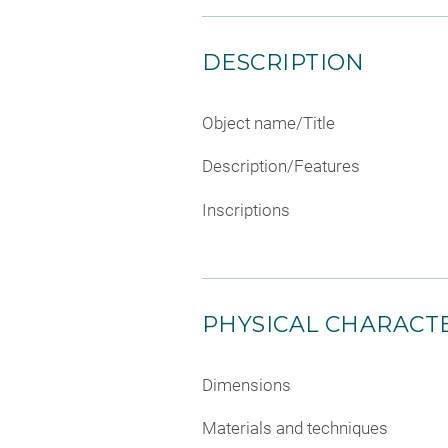
DESCRIPTION
Object name/Title
Description/Features
Inscriptions
PHYSICAL CHARACTE
Dimensions
Materials and techniques