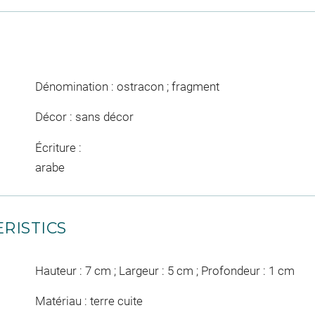
Dénomination : ostracon ; fragment
Décor : sans décor
Écriture :
arabe
RISTICS
Hauteur : 7 cm ; Largeur : 5 cm ; Profondeur : 1 cm
Matériau : terre cuite