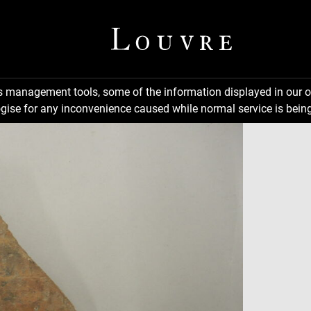
ns management tools, some of the information displayed in our o
gise for any inconvenience caused while normal service is being