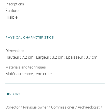
Inscriptions
Écriture :
illisible
PHYSICAL CHARACTERISTICS
Dimensions
Hauteur : 7,2 cm ; Largeur : 3,2 cm ; Epaisseur : 0,7 cm
Materials and techniques
Matériau : encre, terre cuite
HISTORY
Collector / Previous owner / Commissioner / Archaeologist /