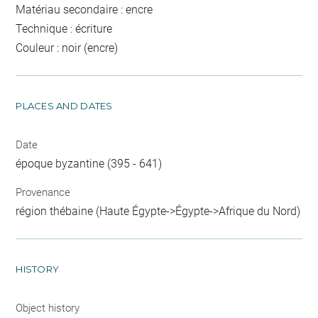
Matériau secondaire : encre
Technique : écriture
Couleur : noir (encre)
PLACES AND DATES
Date
époque byzantine (395 - 641)
Provenance
région thébaine (Haute Égypte->Égypte->Afrique du Nord)
HISTORY
Object history