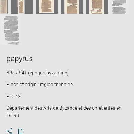
papyrus
395 / 641 (époque byzantine)
Place of origin : région thébaine
PCL 28
Département des Arts de Byzance et des chrétientés en
Orient