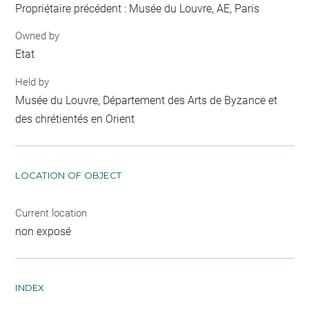
Propriétaire précédent : Musée du Louvre, AE, Paris
Owned by
Etat
Held by
Musée du Louvre, Département des Arts de Byzance et
des chrétientés en Orient
LOCATION OF OBJECT
Current location
non exposé
INDEX