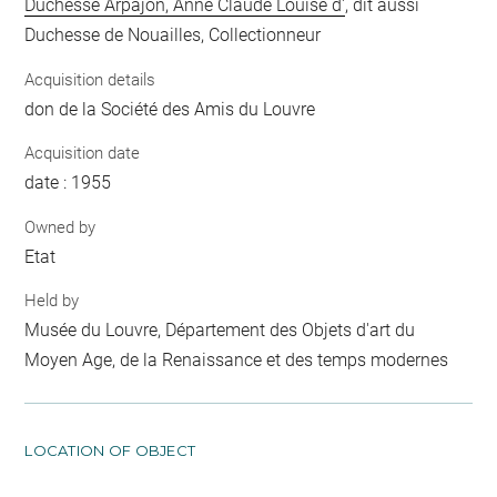
Duchesse Arpajon, Anne Claude Louise d'
, dit aussi
Duchesse de Nouailles, Collectionneur
Acquisition details
don de la Société des Amis du Louvre
Acquisition date
date : 1955
Owned by
Etat
Held by
Musée du Louvre, Département des Objets d'art du
Moyen Age, de la Renaissance et des temps modernes
LOCATION OF OBJECT