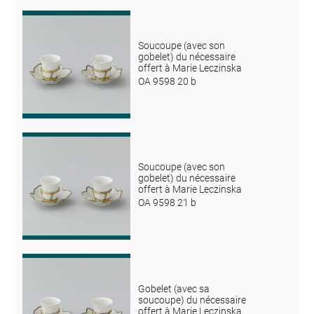
Soucoupe (avec son
gobelet) du nécessaire
offert à Marie Leczinska
OA 9598 20 b
Soucoupe (avec son
gobelet) du nécessaire
offert à Marie Leczinska
OA 9598 21 b
Gobelet (avec sa
soucoupe) du nécessaire
offert à Marie Leczinska