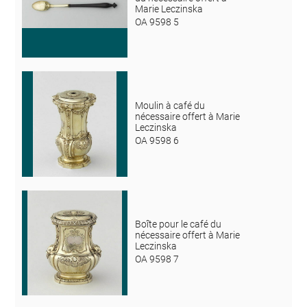
Marie Leczinska
OA 9598 5
Moulin à café du
nécessaire offert à Marie
Leczinska
OA 9598 6
Boîte pour le café du
nécessaire offert à Marie
Leczinska
OA 9598 7