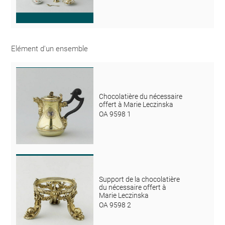
Elément d'un ensemble
Chocolatière du nécessaire
offert à Marie Leczinska
OA 9598 1
Support de la chocolatière
du nécessaire offert à
Marie Leczinska
OA 9598 2