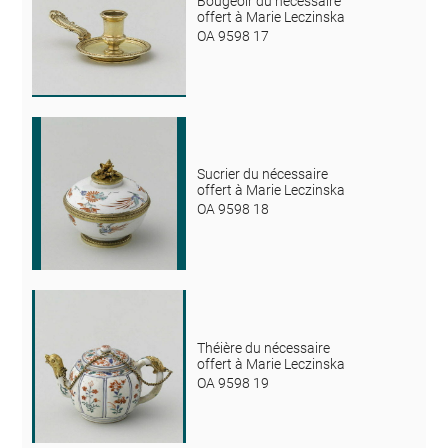
Bougeoir du nécessaire
offert à Marie Leczinska
OA 9598 17
Sucrier du nécessaire
offert à Marie Leczinska
OA 9598 18
Théière du nécessaire
offert à Marie Leczinska
OA 9598 19