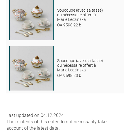
Soucoupe (avec sa tasse)
du nécessaire offert à
Marie Leczinska
OA 9598 22 b
Soucoupe (avec sa tasse)
du nécessaire offert à
Marie Leczinska
OA 9598 23 b
Last updated on 04.12.2024
The contents of this entry do not necessarily take
account of the latest data.