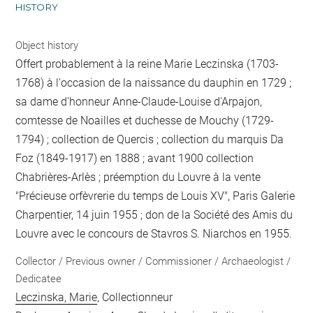
HISTORY
Object history
Offert probablement à la reine Marie Leczinska (1703-
1768) à l'occasion de la naissance du dauphin en 1729 ;
sa dame d'honneur Anne-Claude-Louise d'Arpajon,
comtesse de Noailles et duchesse de Mouchy (1729-
1794) ; collection de Quercis ; collection du marquis Da
Foz (1849-1917) en 1888 ; avant 1900 collection
Chabrières-Arlès ; préemption du Louvre à la vente
"Précieuse orfèvrerie du temps de Louis XV", Paris Galerie
Charpentier, 14 juin 1955 ; don de la Société des Amis du
Louvre avec le concours de Stavros S. Niarchos en 1955.
Collector / Previous owner / Commissioner / Archaeologist /
Dedicatee
Leczinska, Marie
, Collectionneur