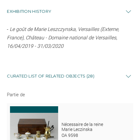
EXHIBITION HISTORY
-
Le goût de Marie Leszczynska, Versailles (Externe,
France), Château - Domaine national de Versailles,
16/04/2019 - 31/03/2020
CURATED LIST OF RELATED OBJECTS (28)
Partie de
Nécessaire de la reine
Marie Leczinska
OA 9598