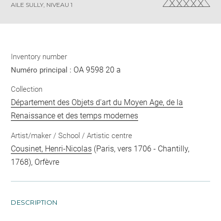
AILE SULLY, NIVEAU 1
Inventory number
OA 9598 20 a
Numéro principal :
Collection
Département des Objets d'art du Moyen Age, de la
Renaissance et des temps modernes
Artist/maker / School / Artistic centre
Cousinet, Henri-Nicolas
(Paris, vers 1706 - Chantilly,
1768), Orfèvre
DESCRIPTION