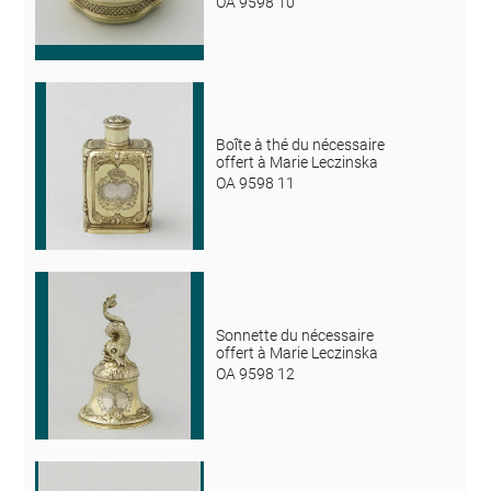
OA 9598 10
Boîte à thé du nécessaire
offert à Marie Leczinska
OA 9598 11
Sonnette du nécessaire
offert à Marie Leczinska
OA 9598 12