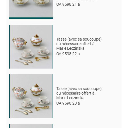
OA 9598 21 a
Tasse (avec sa soucoupe)
du nécessaire offert à
Marie Leczinska
OA 9598 22 a
Tasse (avec sa soucoupe)
du nécessaire offert à
Marie Leczinska
OA 9598 23 a