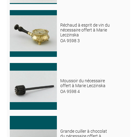
Réchaud à esprit de vin du
nécessaire offert à Marie
Leczinska
OA 9598 3
Moussoir du nécessaire
offert à Marie Leczinska
OA 9598 4
Grande cuiller à chocolat
du nécessaire offert à