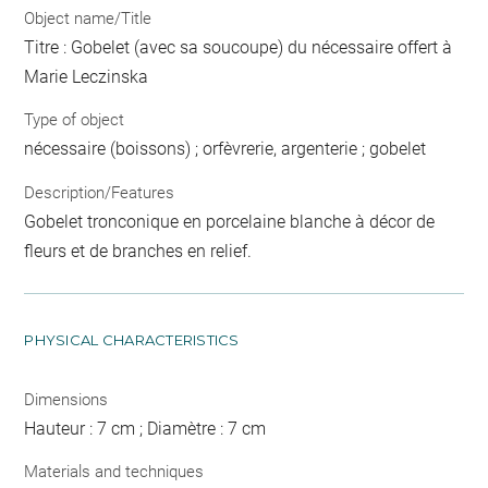
Object name/Title
Titre : Gobelet (avec sa soucoupe) du nécessaire offert à
Marie Leczinska
Type of object
nécessaire (boissons) ; orfèvrerie, argenterie ; gobelet
Description/Features
Gobelet tronconique en porcelaine blanche à décor de
fleurs et de branches en relief.
PHYSICAL CHARACTERISTICS
Dimensions
Hauteur : 7 cm ; Diamètre : 7 cm
Materials and techniques