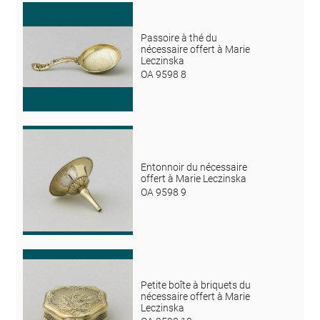
Passoire à thé du
nécessaire offert à Marie
Leczinska
OA 9598 8
Entonnoir du nécessaire
offert à Marie Leczinska
OA 9598 9
Petite boîte à briquets du
nécessaire offert à Marie
Leczinska