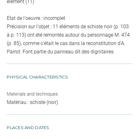
élément (11)
Etat de l'oeuvre : incomplet
Précision sur l'objet : 11 éléments de schiste noir (p. 103
à p. 113) ont été remontés autour du personnage M. 474
(p. 85), comme c'était le cas dans la reconstitution d'A.
Parrot. Font partie du panneau dit des dignitaires.
PHYSICAL CHARACTERISTICS
Materials and techniques
Matériau : schiste (noir)
PLACES AND DATES