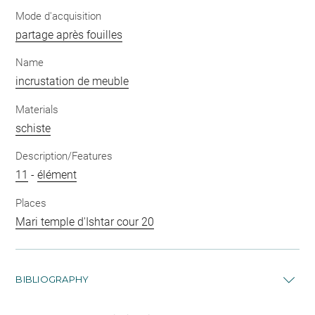
Mode d'acquisition
partage après fouilles
Name
incrustation de meuble
Materials
schiste
Description/Features
11
-
élément
Places
Mari temple d'Ishtar cour 20
BIBLIOGRAPHY