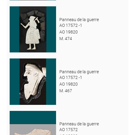
Panneau de la guerre
AO 17572 -1
AO 19820
M. 474
Panneau de la guerre
AO 17572 -1
AO 19820
M. 467
Panneau de la guerre
AO 17572