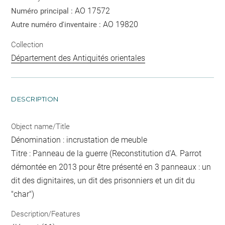
AO 17572
Numéro principal :
AO 19820
Autre numéro d'inventaire :
Collection
Département des Antiquités orientales
DESCRIPTION
Object name/Title
Dénomination : incrustation de meuble
Titre : Panneau de la guerre (Reconstitution d'A. Parrot
démontée en 2013 pour être présenté en 3 panneaux : un
dit des dignitaires, un dit des prisonniers et un dit du
"char")
Description/Features