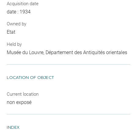
Acquisition date
date : 1934
Owned by
Etat
Held by
Musée du Louvre, Département des Antiquités orientales
LOCATION OF OBJECT
Current location
non exposé
INDEX