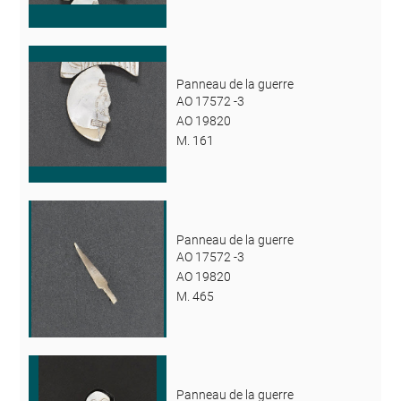
Panneau de la guerre
AO 17572 -3
AO 19820
M. 161
Panneau de la guerre
AO 17572 -3
AO 19820
M. 465
Panneau de la guerre