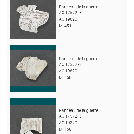
Panneau de la guerre
AO 17572 -3
AO 19820
M. 451
Panneau de la guerre
AO 17572 -3
AO 19820
M. 258
Panneau de la guerre
AO 17572 -3
AO 19820
M. 158