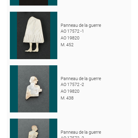
Panneau de la guerre
AO 17572 -1
AO 19820
M. 452
Panneau de la guerre
AO 17572 -2
AO 19820
M. 438
Panneau de la guerre
AO 17572 -2