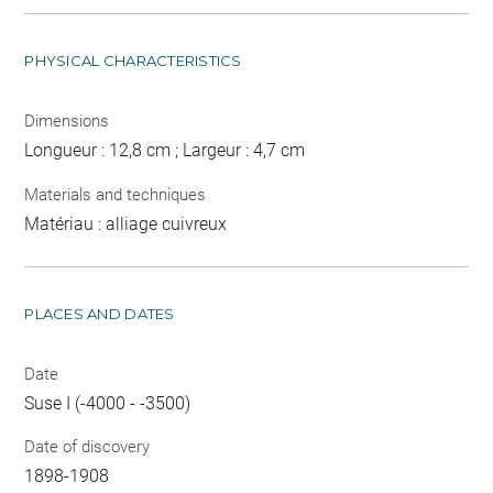
PHYSICAL CHARACTERISTICS
Dimensions
Longueur : 12,8 cm ; Largeur : 4,7 cm
Materials and techniques
Matériau : alliage cuivreux
PLACES AND DATES
Date
Suse I (-4000 - -3500)
Date of discovery
1898-1908