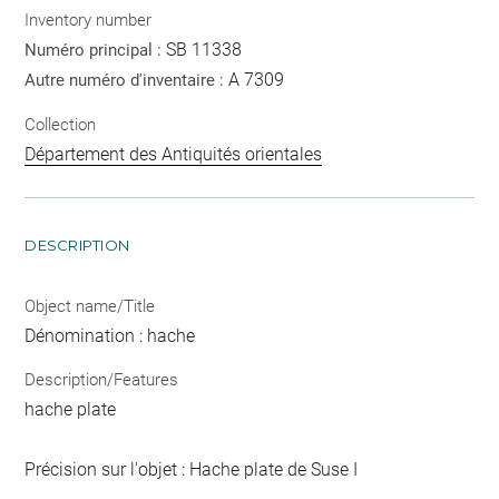
Inventory number
SB 11338
Numéro principal :
A 7309
Autre numéro d'inventaire :
Collection
Département des Antiquités orientales
DESCRIPTION
Object name/Title
Dénomination : hache
Description/Features
hache plate
Précision sur l'objet : Hache plate de Suse I