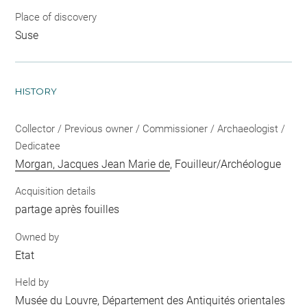
Place of discovery
Suse
HISTORY
Collector / Previous owner / Commissioner / Archaeologist /
Dedicatee
Morgan, Jacques Jean Marie de
, Fouilleur/Archéologue
Acquisition details
partage après fouilles
Owned by
Etat
Held by
Musée du Louvre, Département des Antiquités orientales