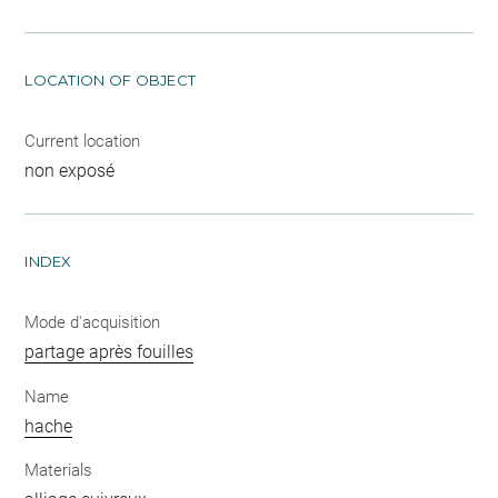
LOCATION OF OBJECT
Current location
non exposé
INDEX
Mode d'acquisition
partage après fouilles
Name
hache
Materials