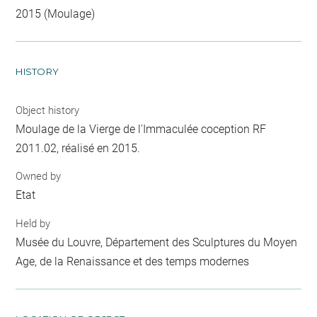
2015 (Moulage)
HISTORY
Object history
Moulage de la Vierge de l'Immaculée coception RF
2011.02, réalisé en 2015.
Owned by
Etat
Held by
Musée du Louvre, Département des Sculptures du Moyen
Age, de la Renaissance et des temps modernes