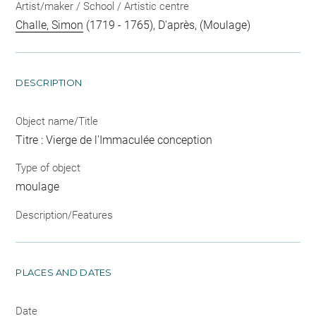
Artist/maker / School / Artistic centre
Challe, Simon
(1719 - 1765), D'après, (Moulage)
DESCRIPTION
Object name/Title
Titre : Vierge de l'Immaculée conception
Type of object
moulage
Description/Features
PLACES AND DATES
Date