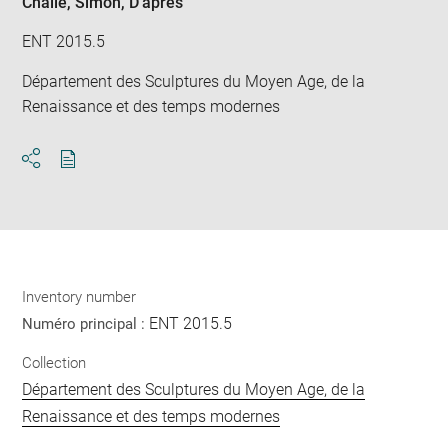
Challe, Simon
, D'après
ENT 2015.5
Département des Sculptures du Moyen Age, de la
Renaissance et des temps modernes
Download
Share
pdf
Inventory number
ENT 2015.5
Numéro principal :
Collection
Département des Sculptures du Moyen Age, de la
Renaissance et des temps modernes