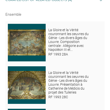
Ensemble
La Gloire et la Vérité
couronnant les oeuvres du
Génie - Les divers âges du
Louvre. Composition
centrale : Allégorie avec
Napoléon III et...
RF 1993 28A
La Gloire et la Vérité
couronnant les oeuvres du
Génie - Les divers âges du
Louvre. Présentation à
Catherine de Médicis du
projet des Tuileries
RF 1993 28C