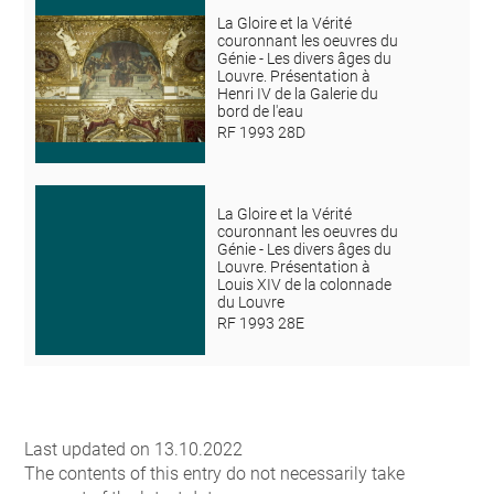
La Gloire et la Vérité
couronnant les oeuvres du
Génie - Les divers âges du
Louvre. Présentation à
Henri IV de la Galerie du
bord de l'eau
RF 1993 28D
La Gloire et la Vérité
couronnant les oeuvres du
Génie - Les divers âges du
Louvre. Présentation à
Louis XIV de la colonnade
du Louvre
RF 1993 28E
Last updated on 13.10.2022
The contents of this entry do not necessarily take