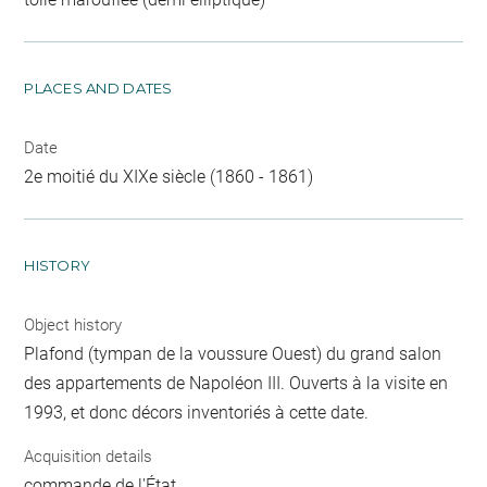
PLACES AND DATES
Date
2e moitié du XIXe siècle (1860 - 1861)
HISTORY
Object history
Plafond (tympan de la voussure Ouest) du grand salon
des appartements de Napoléon III. Ouverts à la visite en
1993, et donc décors inventoriés à cette date.
Acquisition details
commande de l'État