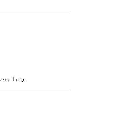
é sur la tige.