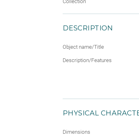
Collection
DESCRIPTION
Object name/Title
Description/Features
PHYSICAL CHARACTE
Dimensions