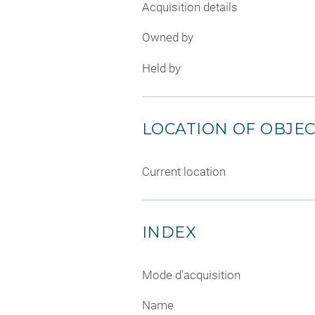
Acquisition details
Owned by
Held by
LOCATION OF OBJE
Current location
INDEX
Mode d'acquisition
Name