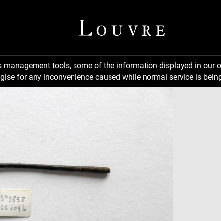
ns management tools, some of the information displayed in our o
gise for any inconvenience caused while normal service is being