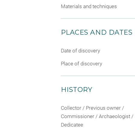
Materials and techniques
PLACES AND DATES
Date of discovery
Place of discovery
HISTORY
Collector / Previous owner /
Commissioner / Archaeologist /
Dedicatee