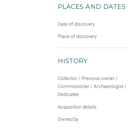
PLACES AND DATES
Date of discovery
Place of discovery
HISTORY
Collector / Previous owner /
Commissioner / Archaeologist /
Dedicatee
Acquisition details
Owned by