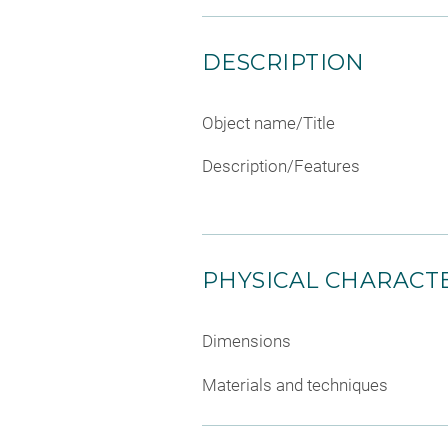
DESCRIPTION
Object name/Title
Description/Features
PHYSICAL CHARACTE
Dimensions
Materials and techniques