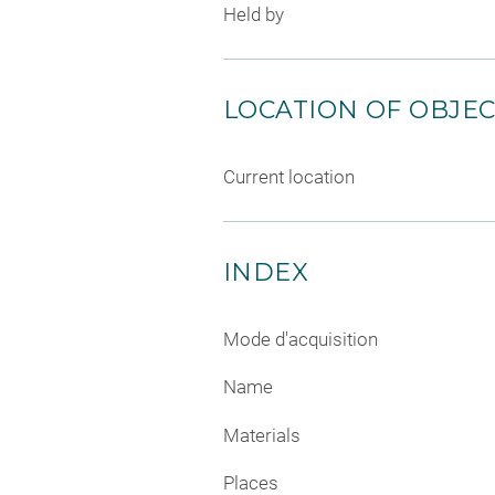
Held by
LOCATION OF OBJE
Current location
INDEX
Mode d'acquisition
Name
Materials
Places