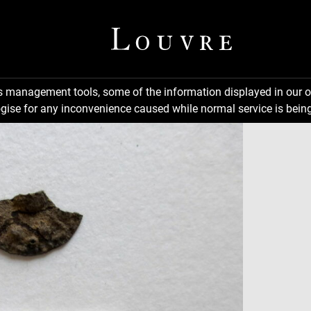
ns management tools, some of the information displayed in our o
gise for any inconvenience caused while normal service is being