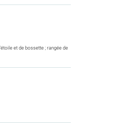
'étoile et de bossette ; rangée de