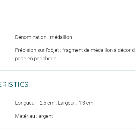
Dénomination : médaillon
Précision sur l'objet : fragment de médaillon à décor d
perle en périphérie
RISTICS
Longueur : 2,5 cm ; Largeur : 1,3 cm
Matériau : argent