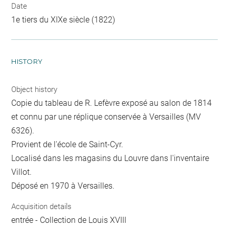
Date
1e tiers du XIXe siècle (1822)
HISTORY
Object history
Copie du tableau de R. Lefèvre exposé au salon de 1814
et connu par une réplique conservée à Versailles (MV
6326).
Provient de l'école de Saint-Cyr.
Localisé dans les magasins du Louvre dans l'inventaire
Villot.
Déposé en 1970 à Versailles.
Acquisition details
entrée - Collection de Louis XVIII