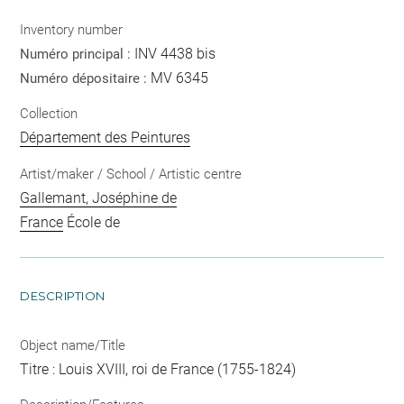
Inventory number
INV 4438 bis
Numéro principal :
MV 6345
Numéro dépositaire :
Collection
Département des Peintures
Artist/maker / School / Artistic centre
Gallemant, Joséphine de
France
École de
DESCRIPTION
Object name/Title
Titre : Louis XVIII, roi de France (1755-1824)