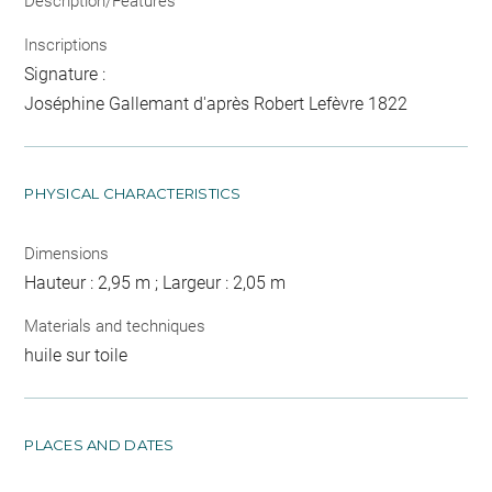
Description/Features
Inscriptions
Signature :
Joséphine Gallemant d'après Robert Lefèvre 1822
PHYSICAL CHARACTERISTICS
Dimensions
Hauteur : 2,95 m ; Largeur : 2,05 m
Materials and techniques
huile sur toile
PLACES AND DATES