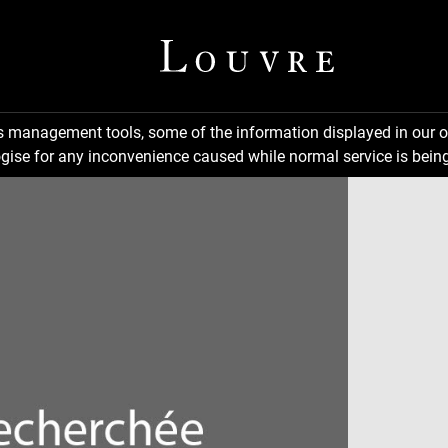
ns management tools, some of the information displayed in our o
gise for any inconvenience caused while normal service is being