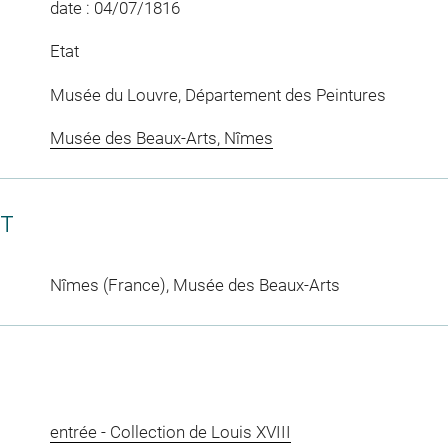
date : 04/07/1816
Etat
Musée du Louvre, Département des Peintures
Musée des Beaux-Arts, Nîmes
CT
Nîmes (France), Musée des Beaux-Arts
entrée - Collection de Louis XVIII