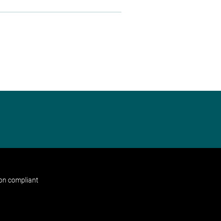
non compliant