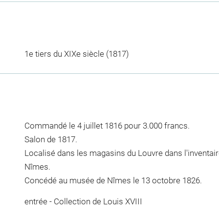
1e tiers du XIXe siècle (1817)
Commandé le 4 juillet 1816 pour 3.000 francs.
Salon de 1817.
Localisé dans les magasins du Louvre dans l'inventair
Nîmes.
Concédé au musée de Nîmes le 13 octobre 1826.
entrée - Collection de Louis XVIII