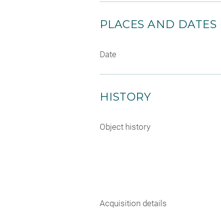
PLACES AND DATES
Date
HISTORY
Object history
Acquisition details