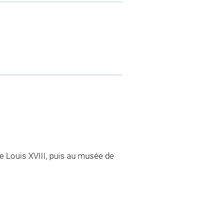
e Louis XVIII, puis au musée de