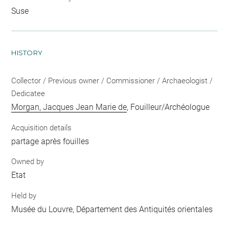
Suse
HISTORY
Collector / Previous owner / Commissioner / Archaeologist /
Dedicatee
Morgan, Jacques Jean Marie de
, Fouilleur/Archéologue
Acquisition details
partage après fouilles
Owned by
Etat
Held by
Musée du Louvre, Département des Antiquités orientales