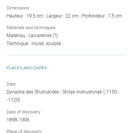
Dimensions
Hauteur : 19,5 cm ; Largeur : 22 cm ; Profondeur : 7,5 cm
Materials and techniques
Matériau : calcarénite (?)
Technique : incisé, sculpté
PLACES AND DATES
Date
Dynastie des Shutrukides : Shilak-Inshushinak (-1150 -
-1120)
Date of discovery
1898-1906
Place of discovery