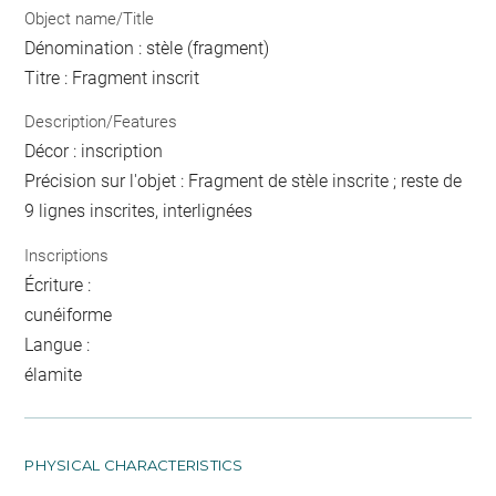
Object name/Title
Dénomination : stèle (fragment)
Titre : Fragment inscrit
Description/Features
Décor : inscription
Précision sur l'objet : Fragment de stèle inscrite ; reste de
9 lignes inscrites, interlignées
Inscriptions
Écriture :
cunéiforme
Langue :
élamite
PHYSICAL CHARACTERISTICS