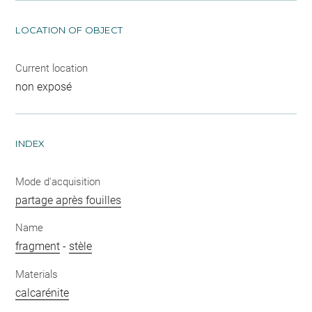
LOCATION OF OBJECT
Current location
non exposé
INDEX
Mode d'acquisition
partage après fouilles
Name
fragment
-
stèle
Materials
calcarénite