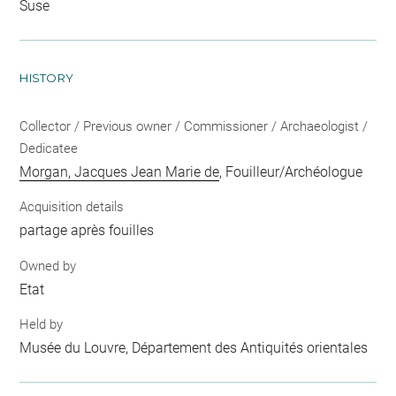
Suse
HISTORY
Collector / Previous owner / Commissioner / Archaeologist /
Dedicatee
Morgan, Jacques Jean Marie de
, Fouilleur/Archéologue
Acquisition details
partage après fouilles
Owned by
Etat
Held by
Musée du Louvre, Département des Antiquités orientales