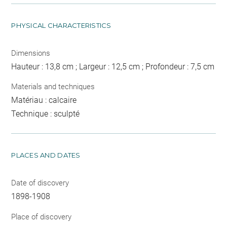
PHYSICAL CHARACTERISTICS
Dimensions
Hauteur : 13,8 cm ; Largeur : 12,5 cm ; Profondeur : 7,5 cm
Materials and techniques
Matériau : calcaire
Technique : sculpté
PLACES AND DATES
Date of discovery
1898-1908
Place of discovery