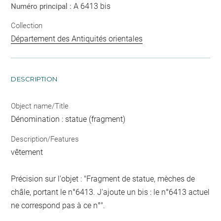
A 6413 bis
Numéro principal :
Collection
Département des Antiquités orientales
DESCRIPTION
Object name/Title
Dénomination : statue (fragment)
Description/Features
vêtement
Précision sur l'objet : "Fragment de statue, mèches de
châle, portant le n°6413. J'ajoute un bis : le n°6413 actuel
ne correspond pas à ce n°".