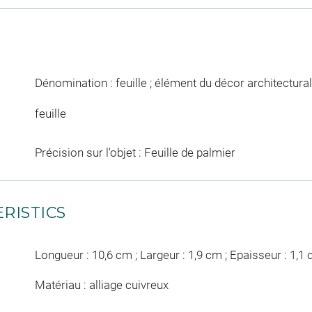
Dénomination : feuille ; élément du décor architectural
feuille
Précision sur l'objet : Feuille de palmier
RISTICS
Longueur : 10,6 cm ; Largeur : 1,9 cm ; Epaisseur : 1,1
Matériau : alliage cuivreux