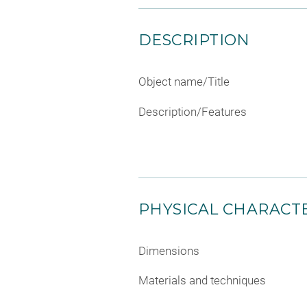
DESCRIPTION
Object name/Title
Description/Features
PHYSICAL CHARACTE
Dimensions
Materials and techniques