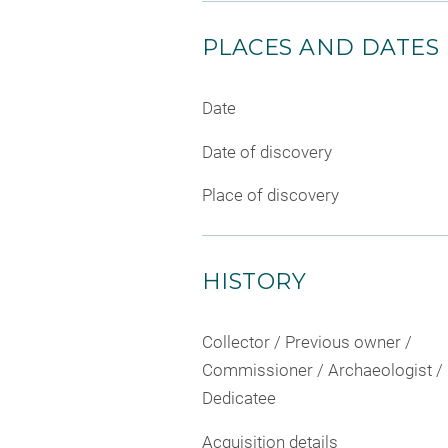
PLACES AND DATES
Date
Date of discovery
Place of discovery
HISTORY
Collector / Previous owner /
Commissioner / Archaeologist /
Dedicatee
Acquisition details