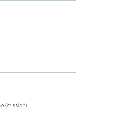
ue (mission)