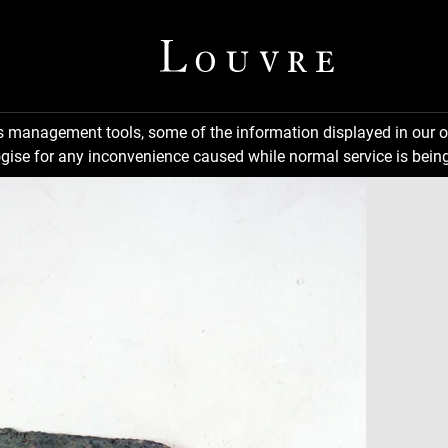
ns management tools, some of the information displayed in our o
gise for any inconvenience caused while normal service is being