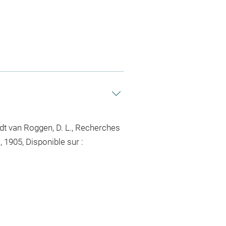
dt van Roggen, D. L., Recherches
 1905, Disponible sur :