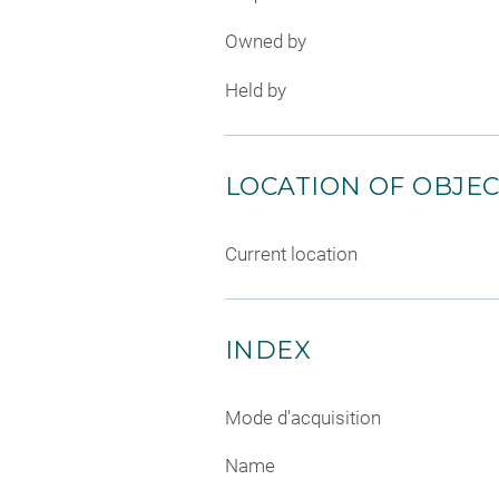
Owned by
Held by
LOCATION OF OBJE
Current location
INDEX
Mode d'acquisition
Name