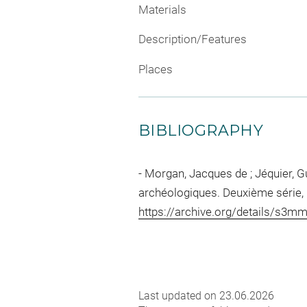
Materials
Description/Features
Places
BIBLIOGRAPHY
Morgan, Jacques de ; Jéquier, G
archéologiques. Deuxième série, P
https://archive.org/details/s3m
Last updated on 23.06.2026