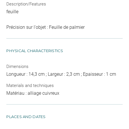
Description/Features
feuille
Précision sur l'objet : Feuille de palmier
PHYSICAL CHARACTERISTICS
Dimensions
Longueur : 14,3 cm ; Largeur : 2,3 cm ; Epaisseur : 1 cm
Materials and techniques
Matériau : alliage cuivreux
PLACES AND DATES