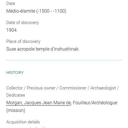
Date
Médio-élamite (-1500 - -1100)
Date of discovery
1904
Place of discovery
Suse acropole temple d'Inshushinak
HISTORY
Collector / Previous owner / Commissioner / Archaeologist /
Dedicatee
Morgan, Jacques Jean Marie de
, Fouilleur/Archéologue
(mission)
Acquisition details