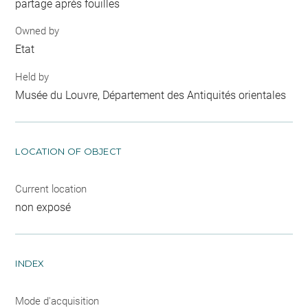
partage après fouilles
Owned by
Etat
Held by
Musée du Louvre, Département des Antiquités orientales
LOCATION OF OBJECT
Current location
non exposé
INDEX
Mode d'acquisition