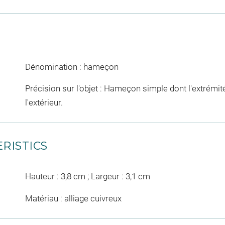
Dénomination : hameçon
Précision sur l'objet : Hameçon simple dont l'extrémité
l'extérieur.
RISTICS
Hauteur : 3,8 cm ; Largeur : 3,1 cm
Matériau : alliage cuivreux