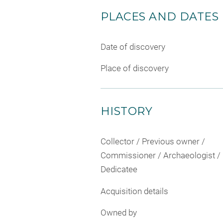
PLACES AND DATES
Date of discovery
Place of discovery
HISTORY
Collector / Previous owner /
Commissioner / Archaeologist /
Dedicatee
Acquisition details
Owned by