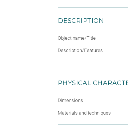
DESCRIPTION
Object name/Title
Description/Features
PHYSICAL CHARACTE
Dimensions
Materials and techniques