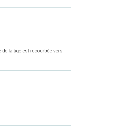
 de la tige est recourbée vers