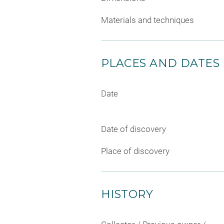
Materials and techniques
PLACES AND DATES
Date
Date of discovery
Place of discovery
HISTORY