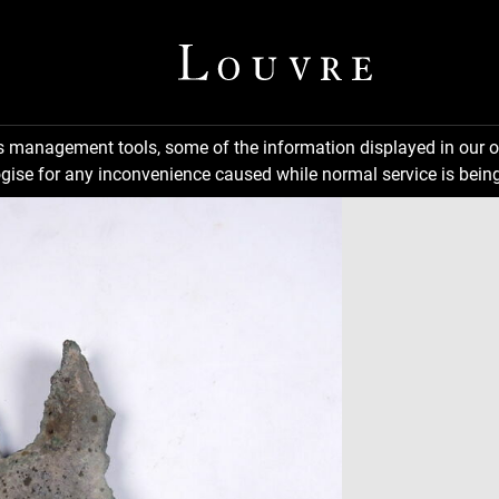
ns management tools, some of the information displayed in our o
gise for any inconvenience caused while normal service is being