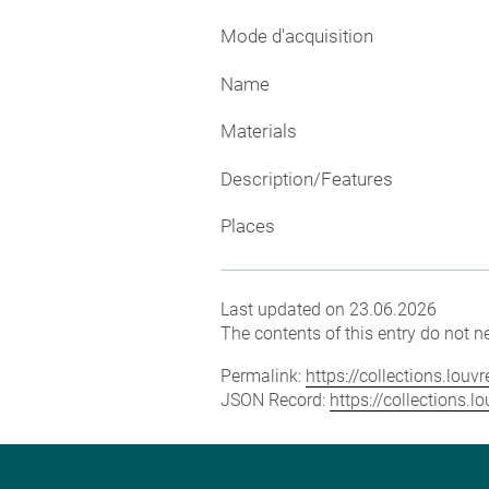
Mode d'acquisition
Name
Materials
Description/Features
Places
Last updated on 23.06.2026
The contents of this entry do not ne
Permalink:
https://collections.lou
JSON Record:
https://collections.