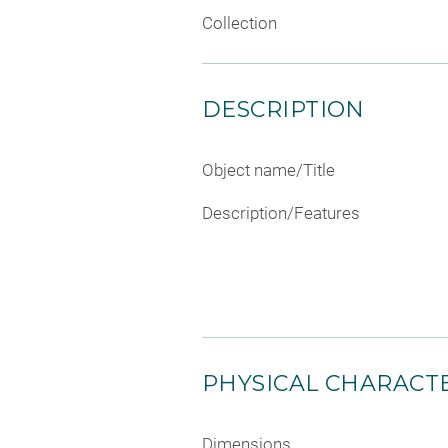
Collection
DESCRIPTION
Object name/Title
Description/Features
PHYSICAL CHARACTE
Dimensions