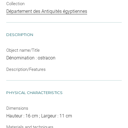
Collection
Département des Antiquités égyptiennes
DESCRIPTION
Object name/Title
Dénomination : ostracon
Description/Features
PHYSICAL CHARACTERISTICS
Dimensions
Hauteur : 16 cm ; Largeur : 11 cm
Materials and techniques