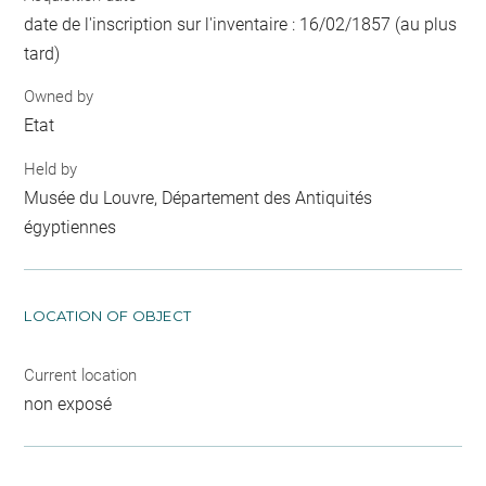
date de l'inscription sur l'inventaire : 16/02/1857 (au plus
tard)
Owned by
Etat
Held by
Musée du Louvre, Département des Antiquités
égyptiennes
LOCATION OF OBJECT
Current location
non exposé