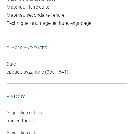
Matériau : terre cuite
Matériau secondaire : encre
Technique : tournage, écriture, engobage
PLACES AND DATES
Date
époque byzantine (395 - 641)
HISTORY
Acquisition details
ancien fonds
Acquisition date