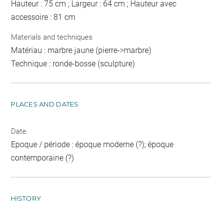
Hauteur : 75 cm ; Largeur : 64 cm ; Hauteur avec
accessoire : 81 cm
Materials and techniques
Matériau : marbre jaune (pierre->marbre)
Technique : ronde-bosse (sculpture)
PLACES AND DATES
Date
Epoque / période : époque moderne (?); époque
contemporaine (?)
HISTORY