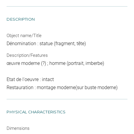
DESCRIPTION
Object name/Title
Dénomination : statue (fragment, tête)
Description/Features
œuvre moderne (?) ; homme (portrait, imberbe)
Etat de l'oeuvre : intact
Restauration : montage moderne(sur buste moderne)
PHYSICAL CHARACTERISTICS
Dimensions