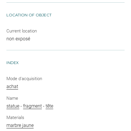
LOCATION OF OBJECT
Current location
non exposé
INDEX
Mode d'acquisition
achat
Name
statue
-
fragment
-
tête
Materials
marbre jaune