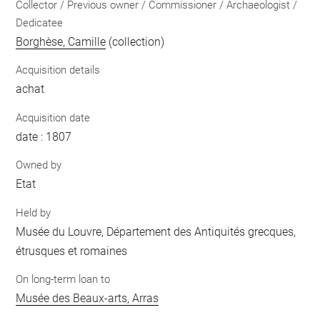
Collector / Previous owner / Commissioner / Archaeologist /
Dedicatee
Borghèse, Camille
(collection)
Acquisition details
achat
Acquisition date
date : 1807
Owned by
Etat
Held by
Musée du Louvre, Département des Antiquités grecques,
étrusques et romaines
On long-term loan to
Musée des Beaux-arts, Arras