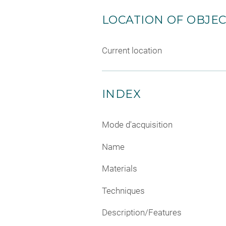
LOCATION OF OBJE
Current location
INDEX
Mode d'acquisition
Name
Materials
Techniques
Description/Features