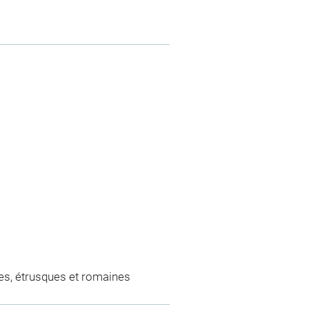
es, étrusques et romaines