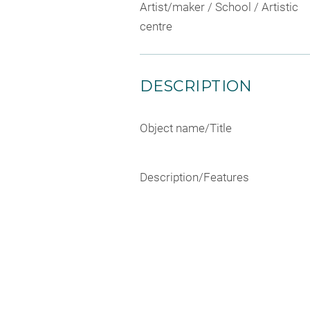
Artist/maker / School / Artistic
centre
DESCRIPTION
Object name/Title
Description/Features