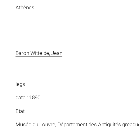
Athènes
Baron Witte de, Jean
legs
date : 1890
Etat
Musée du Louvre, Département des Antiquités grecqu