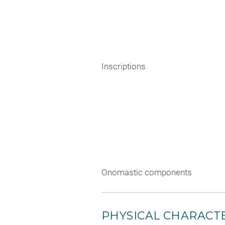
Inscriptions
Onomastic components
PHYSICAL CHARACTE