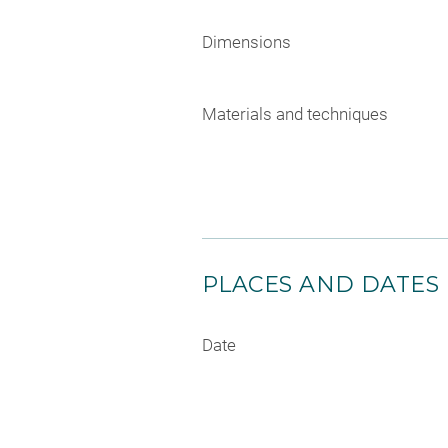
Dimensions
Materials and techniques
PLACES AND DATES
Date