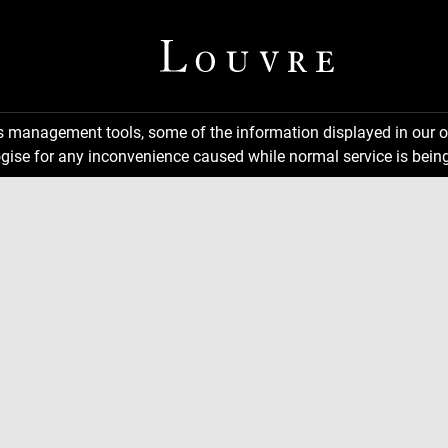
ns management tools, some of the information displayed in our o
gise for any inconvenience caused while normal service is being