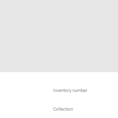
Inventory number
Collection