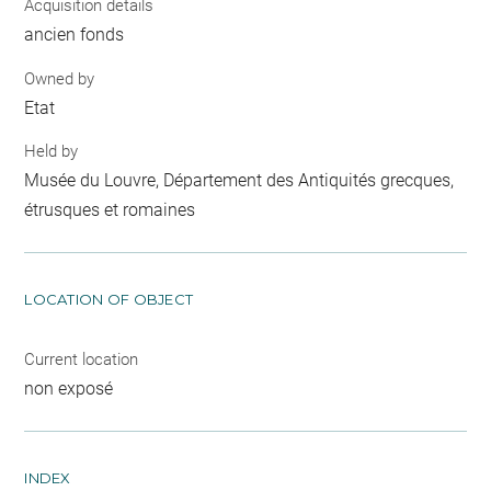
Acquisition details
ancien fonds
Owned by
Etat
Held by
Musée du Louvre, Département des Antiquités grecques,
étrusques et romaines
LOCATION OF OBJECT
Current location
non exposé
INDEX