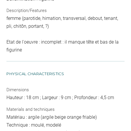
Description/Features
femme (parotide, himation, transversal, debout, tenant,
pli, chitôn, portant, ?)
Etat de l'oeuvre : incomplet : il manque tête et bas de la
figurine
PHYSICAL CHARACTERISTICS
Dimensions
Hauteur : 18 cm ; Largeur : 9 cm ; Profondeur : 4,5 cm
Materials and techniques
Matériau : argile (argile beige orange friable)
Technique : moulé, modelé