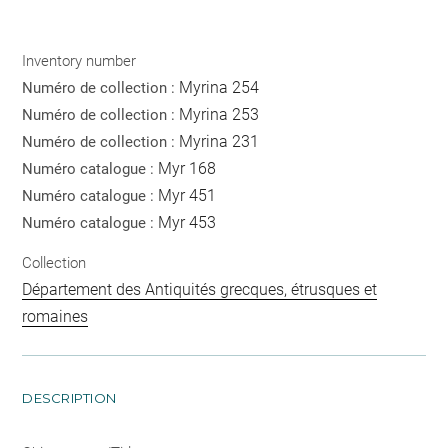
Inventory number
Myrina 254
Numéro de collection :
Myrina 253
Numéro de collection :
Myrina 231
Numéro de collection :
Myr 168
Numéro catalogue :
Myr 451
Numéro catalogue :
Myr 453
Numéro catalogue :
Collection
Département des Antiquités grecques, étrusques et
romaines
DESCRIPTION