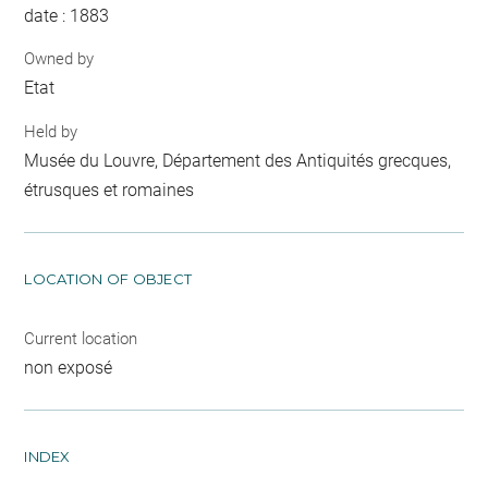
date : 1883
Owned by
Etat
Held by
Musée du Louvre, Département des Antiquités grecques,
étrusques et romaines
LOCATION OF OBJECT
Current location
non exposé
INDEX