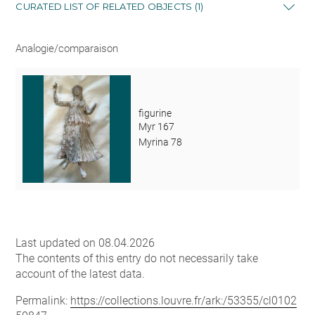
CURATED LIST OF RELATED OBJECTS (1)
Analogie/comparaison
figurine
Myr 167
Myrina 78
Last updated on 08.04.2026
The contents of this entry do not necessarily take
account of the latest data.
Permalink:
https://collections.louvre.fr/ark:/53355/cl0102