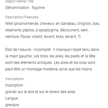
Object name/Title
Dénomination : figurine
Description/Features
Niké (phainoméride, cheveux, en bandeau, chignon, bas,
stephanè, péplos, à apoptygma, découvrant, sein,
ceinture, fibule, volant, levant, bras, tenant, ?)
Etat de l'oeuvre : incomplet : il manque l'objet tenu dans
la main gauche. Les bras, les ailes, les pieds et la tête
sont des éléments antiques. Les ailes et les bras sont
peut-être un montage moderne, ainsi que les mains.
Inscriptions
Inscription :
gravés sur le dos et sur le revers des ailes
Langue :
grecque