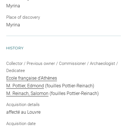
Myrina
Place of discovery
Myrina
HISTORY
Collector / Previous owner / Commissioner / Archaeologist /
Dedicatee
Ecole française d'Athènes
M. Pottier, Edmond
(fouilles Pottier-Reinach)
M. Reinach, Salomon
(fouilles Pottier-Reinach)
Acquisition details
affecté au Louvre
Acquisition date