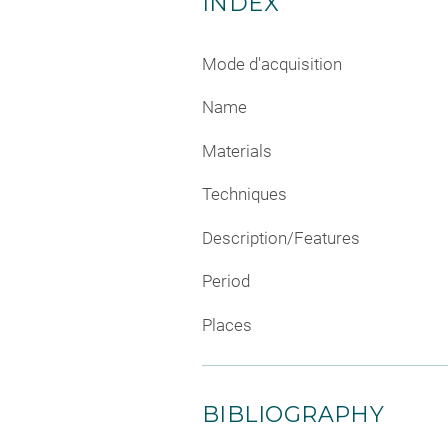
INDEX
Mode d'acquisition
Name
Materials
Techniques
Description/Features
Period
Places
BIBLIOGRAPHY