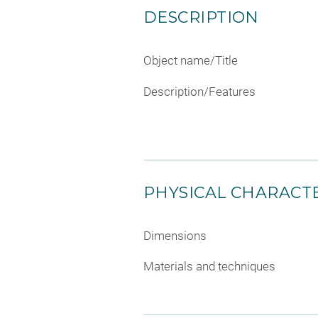
DESCRIPTION
Object name/Title
Description/Features
PHYSICAL CHARACTE
Dimensions
Materials and techniques