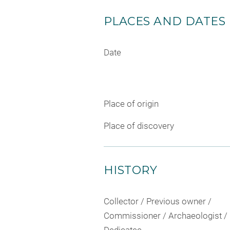
PLACES AND DATES
Date
Place of origin
Place of discovery
HISTORY
Collector / Previous owner /
Commissioner / Archaeologist /