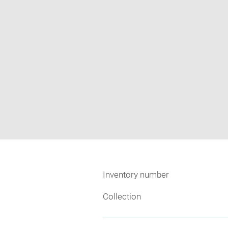
Inventory number
Collection