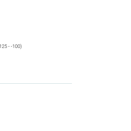
-125 - -100)