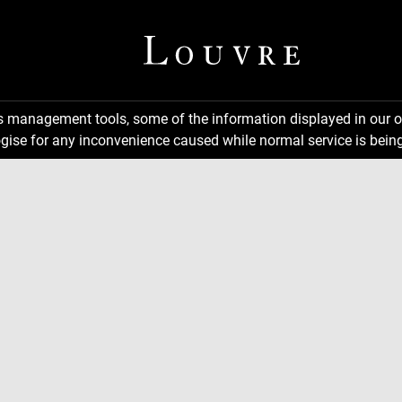
ns management tools, some of the information displayed in our o
gise for any inconvenience caused while normal service is being