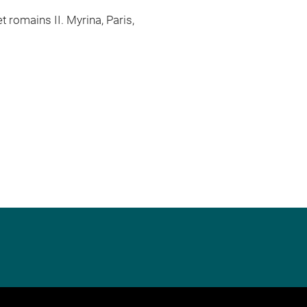
t romains II. Myrina, Paris,