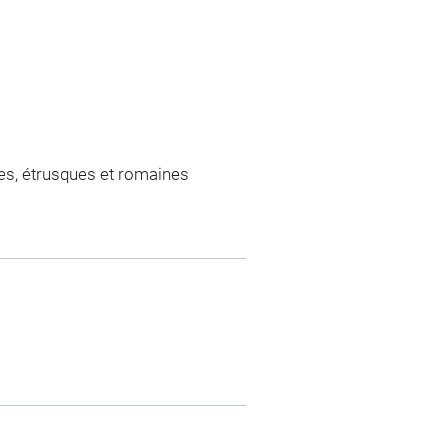
es, étrusques et romaines