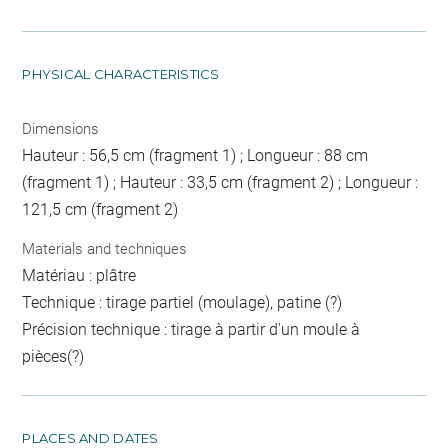
PHYSICAL CHARACTERISTICS
Dimensions
Hauteur : 56,5 cm (fragment 1) ; Longueur : 88 cm
(fragment 1) ; Hauteur : 33,5 cm (fragment 2) ; Longueur :
121,5 cm (fragment 2)
Materials and techniques
Matériau : plâtre
Technique : tirage partiel (moulage), patine (?)
Précision technique : tirage à partir d'un moule à
pièces(?)
PLACES AND DATES