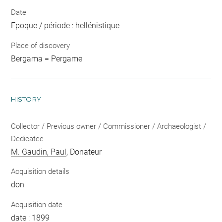
Date
Epoque / période : hellénistique
Place of discovery
Bergama = Pergame
HISTORY
Collector / Previous owner / Commissioner / Archaeologist /
Dedicatee
M. Gaudin, Paul
, Donateur
Acquisition details
don
Acquisition date
date : 1899