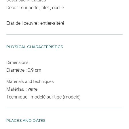
Décor : sur perle ; filet ; ocelle
Etat de l'oeuvre : entier-altèré
PHYSICAL CHARACTERISTICS
Dimensions
Diamètre : 0,9 cm
Materials and techniques
Matériau : verre
Technique : modelé sur tige (modelé)
PLACES AND DATES