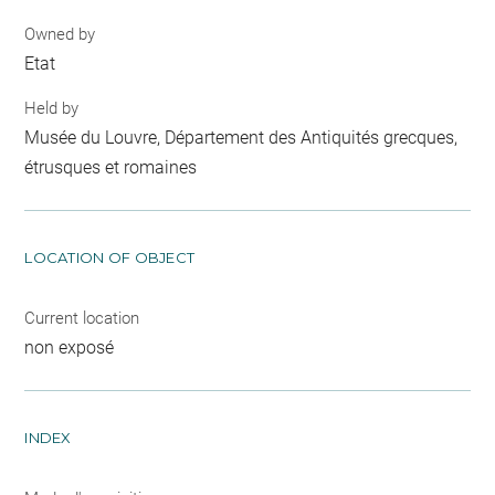
Owned by
Etat
Held by
Musée du Louvre, Département des Antiquités grecques,
étrusques et romaines
LOCATION OF OBJECT
Current location
non exposé
INDEX