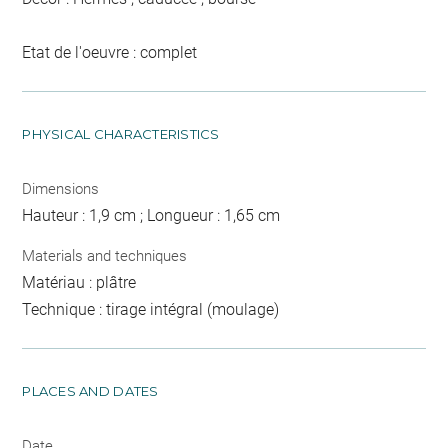
Etat de l'oeuvre : complet
PHYSICAL CHARACTERISTICS
Dimensions
Hauteur : 1,9 cm ; Longueur : 1,65 cm
Materials and techniques
Matériau : plâtre
Technique : tirage intégral (moulage)
PLACES AND DATES
Date