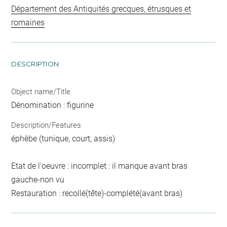
Département des Antiquités grecques, étrusques et
romaines
DESCRIPTION
Object name/Title
Dénomination : figurine
Description/Features
éphèbe (tunique, court, assis)
Etat de l'oeuvre : incomplet : il manque avant bras
gauche-non vu
Restauration : recollé(tête)-complété(avant bras)