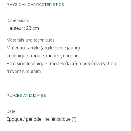
PHYSICAL CHARACTERISTICS
Dimensions
Hauteur : 23 cm
Materials and techniques
Matériau : argile (argile beige jaune)
Technique : moulé, modelé, engobe
Précision technique : modèle(face)-moule(revers)-trou
d'évent circulaire
PLACES AND DATES
Date
Epoque / période : hellénistique (?)