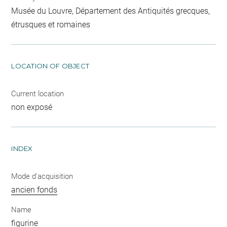
Musée du Louvre, Département des Antiquités grecques,
étrusques et romaines
LOCATION OF OBJECT
Current location
non exposé
INDEX
Mode d'acquisition
ancien fonds
Name
figurine