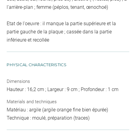
l'arrière-plan ; femme (péplos, tenant, œnochoé)
Etat de l'oeuvre : il manque la partie supérieure et la
partie gauche de la plaque ; cassée dans la partie
inférieure et recollée
PHYSICAL CHARACTERISTICS
Dimensions
Hauteur : 16,2 cm ; Largeur : 9 cm ; Profondeur : 1 cm
Materials and techniques
Matériau : argile (argile orange fine bien épurée)
Technique : moulé, préparation (traces)