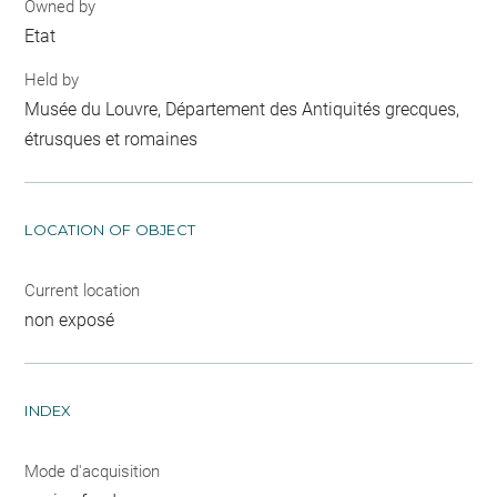
Owned by
Etat
Held by
Musée du Louvre, Département des Antiquités grecques,
étrusques et romaines
LOCATION OF OBJECT
Current location
non exposé
INDEX
Mode d'acquisition