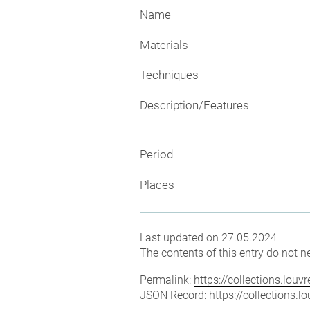
Name
Materials
Techniques
Description/Features
Period
Places
Last updated on 27.05.2024
The contents of this entry do not ne
Permalink:
https://collections.lou
JSON Record:
https://collections.