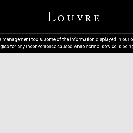
ns management tools, some of the information displayed in our o
gise for any inconvenience caused while normal service is being