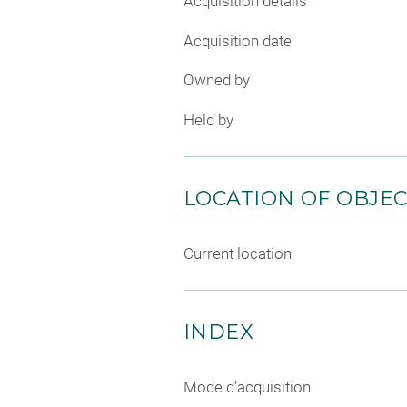
Acquisition details
Acquisition date
Owned by
Held by
LOCATION OF OBJE
Current location
INDEX
Mode d'acquisition