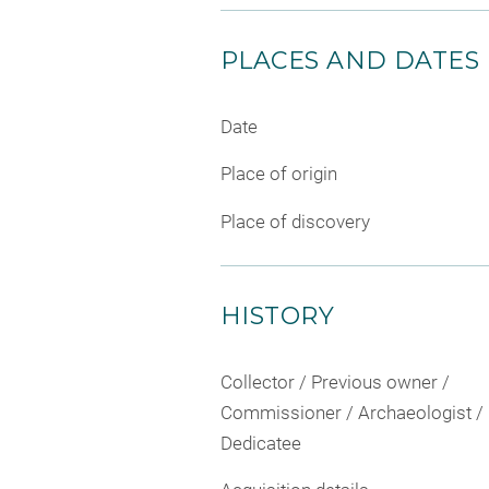
PLACES AND DATES
Date
Place of origin
Place of discovery
HISTORY
Collector / Previous owner /
Commissioner / Archaeologist /
Dedicatee