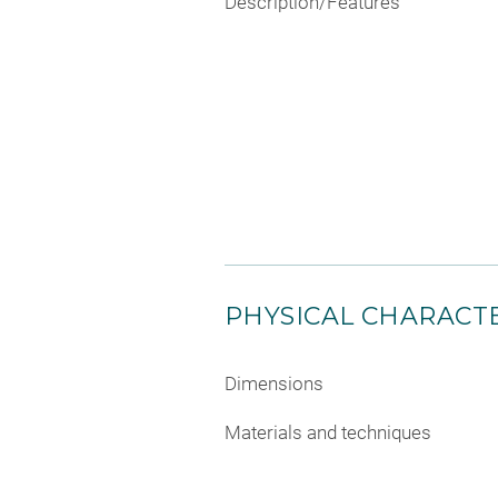
Description/Features
PHYSICAL CHARACTE
Dimensions
Materials and techniques