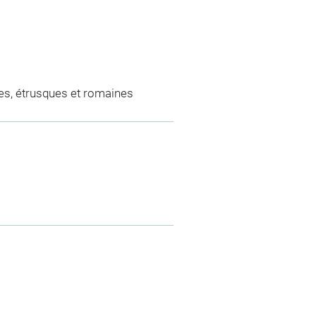
es, étrusques et romaines