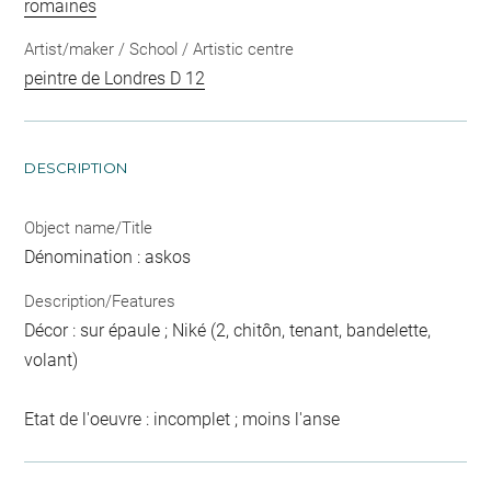
romaines
Artist/maker / School / Artistic centre
peintre de Londres D 12
DESCRIPTION
Object name/Title
Dénomination : askos
Description/Features
Décor : sur épaule ; Niké (2, chitôn, tenant, bandelette,
volant)
Etat de l'oeuvre : incomplet ; moins l'anse