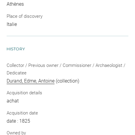
Athènes
Place of discovery
Italie
HISTORY
Collector / Previous owner / Commissioner / Archaeologist /
Dedicatee
Durand, Edme, Antoine
(collection)
Acquisition details
achat
Acquisition date
date : 1825
Owned by