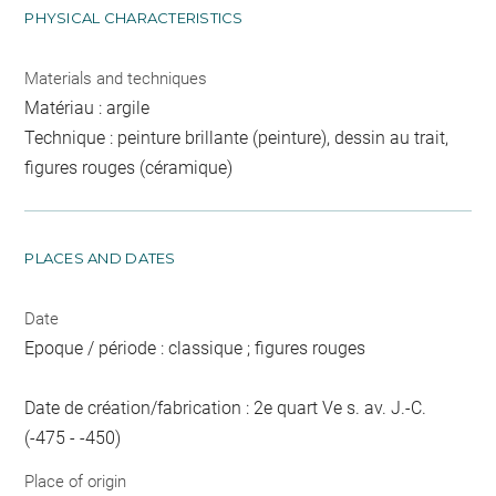
PHYSICAL CHARACTERISTICS
Materials and techniques
Matériau : argile
Technique : peinture brillante (peinture), dessin au trait,
figures rouges (céramique)
PLACES AND DATES
Date
Epoque / période : classique ; figures rouges
Date de création/fabrication : 2e quart Ve s. av. J.-C.
(-475 - -450)
Place of origin