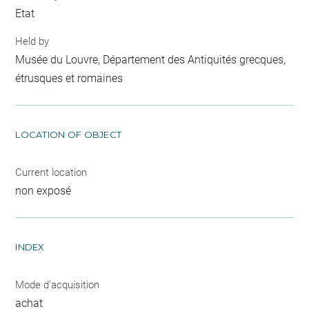
Etat
Held by
Musée du Louvre, Département des Antiquités grecques,
étrusques et romaines
LOCATION OF OBJECT
Current location
non exposé
INDEX
Mode d'acquisition
achat