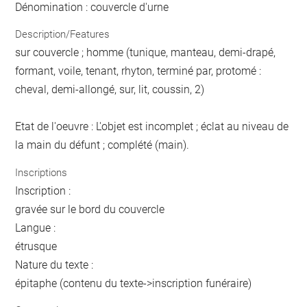
Dénomination : couvercle d'urne
Description/Features
sur couvercle ; homme (tunique, manteau, demi-drapé,
formant, voile, tenant, rhyton, terminé par, protomé :
cheval, demi-allongé, sur, lit, coussin, 2)
Etat de l'oeuvre : L'objet est incomplet ; éclat au niveau de
la main du défunt ; complété (main).
Inscriptions
Inscription :
gravée sur le bord du couvercle
Langue :
étrusque
Nature du texte :
épitaphe (contenu du texte->inscription funéraire)