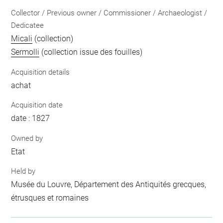
Collector / Previous owner / Commissioner / Archaeologist /
Dedicatee
Micali
(collection)
Sermolli
(collection issue des fouilles)
Acquisition details
achat
Acquisition date
date : 1827
Owned by
Etat
Held by
Musée du Louvre, Département des Antiquités grecques,
étrusques et romaines