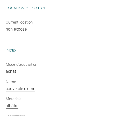
LOCATION OF OBJECT
Current location
non exposé
INDEX
Mode d'acquisition
achat
Name
couvercle d'urne
Materials
albâtre