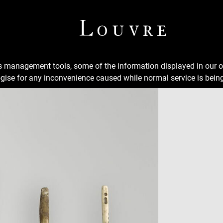
ns management tools, some of the information displayed in our o
gise for any inconvenience caused while normal service is being