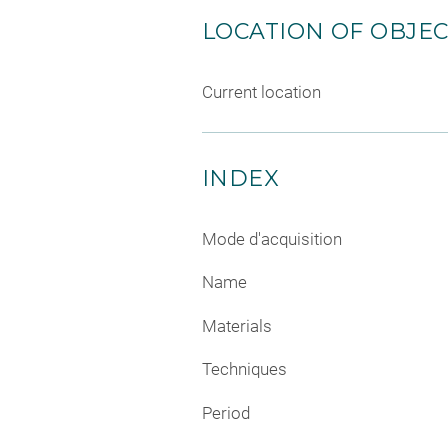
LOCATION OF OBJE
Current location
INDEX
Mode d'acquisition
Name
Materials
Techniques
Period