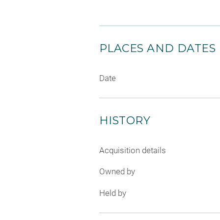
PLACES AND DATES
Date
HISTORY
Acquisition details
Owned by
Held by