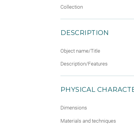
Collection
DESCRIPTION
Object name/Title
Description/Features
PHYSICAL CHARACTE
Dimensions
Materials and techniques