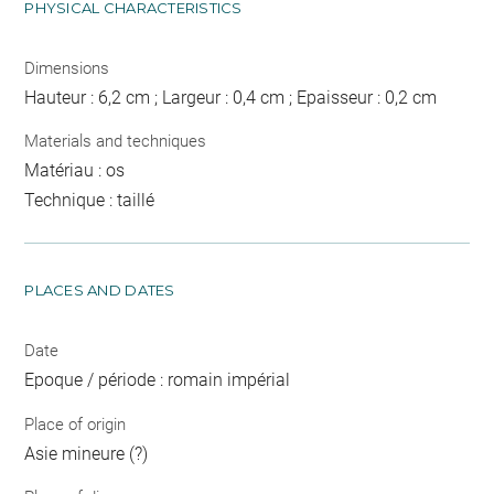
PHYSICAL CHARACTERISTICS
Dimensions
Hauteur : 6,2 cm ; Largeur : 0,4 cm ; Epaisseur : 0,2 cm
Materials and techniques
Matériau : os
Technique : taillé
PLACES AND DATES
Date
Epoque / période : romain impérial
Place of origin
Asie mineure (?)