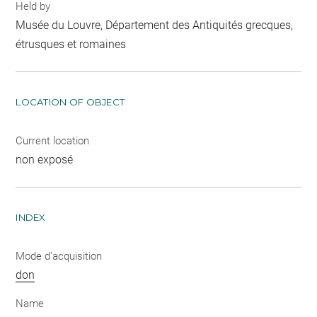
Held by
Musée du Louvre, Département des Antiquités grecques,
étrusques et romaines
LOCATION OF OBJECT
Current location
non exposé
INDEX
Mode d'acquisition
don
Name