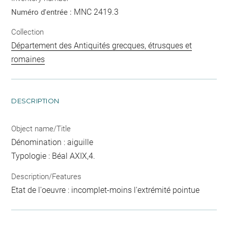
MNC 2419.3
Numéro d'entrée :
Collection
Département des Antiquités grecques, étrusques et
romaines
DESCRIPTION
Object name/Title
Dénomination : aiguille
Typologie : Béal AXIX,4.
Description/Features
Etat de l'oeuvre : incomplet-moins l'extrémité pointue