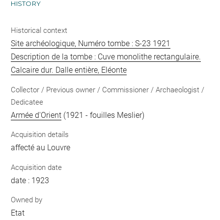
HISTORY
Historical context
Site archéologique, Numéro tombe : S-23 1921
Description de la tombe : Cuve monolithe rectangulaire.
Calcaire dur. Dalle entière, Eléonte
Collector / Previous owner / Commissioner / Archaeologist /
Dedicatee
Armée d'Orient
(1921 - fouilles Meslier)
Acquisition details
affecté au Louvre
Acquisition date
date : 1923
Owned by
Etat