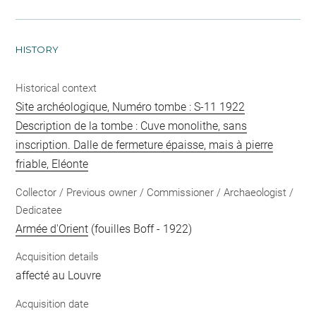
HISTORY
Historical context
Site archéologique, Numéro tombe : S-11 1922
Description de la tombe : Cuve monolithe, sans
inscription. Dalle de fermeture épaisse, mais à pierre
friable, Eléonte
Collector / Previous owner / Commissioner / Archaeologist /
Dedicatee
Armée d'Orient
(fouilles Boff - 1922)
Acquisition details
affecté au Louvre
Acquisition date