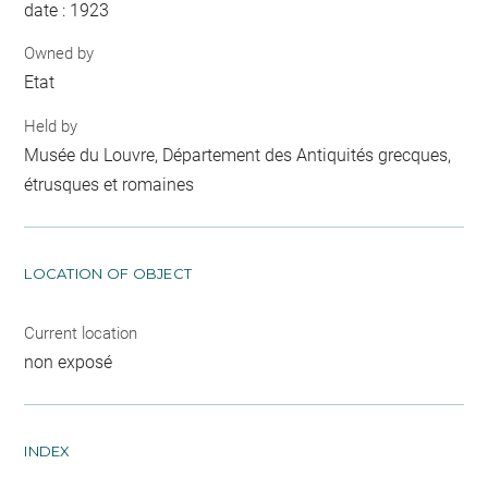
date : 1923
Owned by
Etat
Held by
Musée du Louvre, Département des Antiquités grecques,
étrusques et romaines
LOCATION OF OBJECT
Current location
non exposé
INDEX