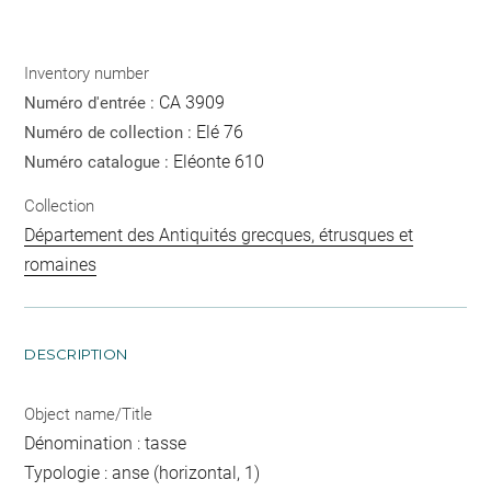
Inventory number
CA 3909
Numéro d'entrée :
Elé 76
Numéro de collection :
Eléonte 610
Numéro catalogue :
Collection
Département des Antiquités grecques, étrusques et
romaines
DESCRIPTION
Object name/Title
Dénomination : tasse
Typologie : anse (horizontal, 1)