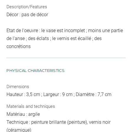
Description/Features
Décor : pas de décor
Etat de l'oeuvre : le vase est incomplet ; moins une partie
de l'anse ; des éclats ; le vernis est écaillé ; des
concrétions
PHYSICAL CHARACTERISTICS
Dimensions
Hauteur : 3,5 cm ; Largeur : 9 cm ; Diamètre : 7,7 cm
Materials and techniques
Matériau : argile
Technique : peinture brillante (peinture), vernis noir
(céramique)