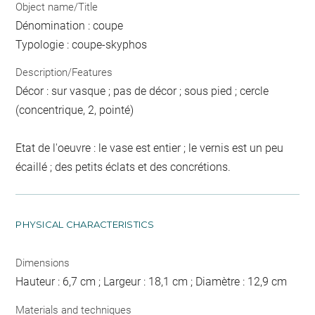
Object name/Title
Dénomination : coupe
Typologie : coupe-skyphos
Description/Features
Décor : sur vasque ; pas de décor ; sous pied ; cercle
(concentrique, 2, pointé)
Etat de l'oeuvre : le vase est entier ; le vernis est un peu
écaillé ; des petits éclats et des concrétions.
PHYSICAL CHARACTERISTICS
Dimensions
Hauteur : 6,7 cm ; Largeur : 18,1 cm ; Diamètre : 12,9 cm
Materials and techniques