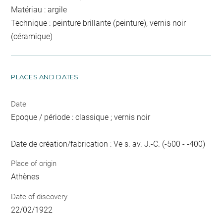
Matériau : argile
Technique : peinture brillante (peinture), vernis noir
(céramique)
PLACES AND DATES
Date
Epoque / période : classique ; vernis noir
Date de création/fabrication : Ve s. av. J.-C. (-500 - -400)
Place of origin
Athènes
Date of discovery
22/02/1922