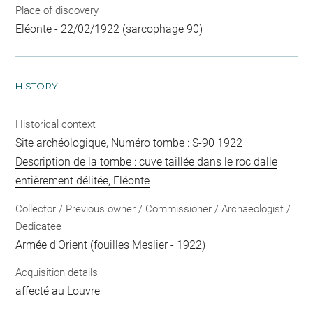
Place of discovery
Eléonte - 22/02/1922 (sarcophage 90)
HISTORY
Historical context
Site archéologique, Numéro tombe : S-90 1922
Description de la tombe : cuve taillée dans le roc dalle
entièrement délitée, Eléonte
Collector / Previous owner / Commissioner / Archaeologist /
Dedicatee
Armée d'Orient
(fouilles Meslier - 1922)
Acquisition details
affecté au Louvre