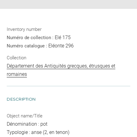
Inventory number
Elé 175
Numéro de collection :
Eléonte 296
Numéro catalogue :
Collection
Département des Antiquités grecques, étrusques et
romaines
DESCRIPTION
Object name/Title
Dénomination : pot
Typologie : anse (2, en tenon)