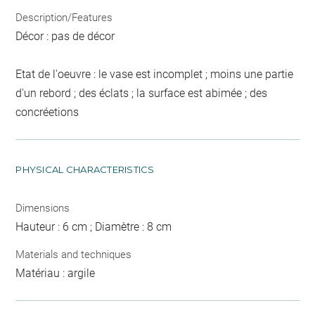
Description/Features
Décor : pas de décor
Etat de l'oeuvre : le vase est incomplet ; moins une partie
d'un rebord ; des éclats ; la surface est abimée ; des
concréetions
PHYSICAL CHARACTERISTICS
Dimensions
Hauteur : 6 cm ; Diamètre : 8 cm
Materials and techniques
Matériau : argile