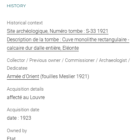
HISTORY
Historical context
Site archéologique, Numéro tombe : S-33 1921
Description de la tombe : Cuve monolithe rectangulaire -
calcaire dur dalle entière, Eléonte
Collector / Previous owner / Commissioner / Archaeologist /
Dedicatee
Armée d'Orient
(fouilles Meslier 1921)
Acquisition details
affecté au Louvre
Acquisition date
date : 1923
Owned by
Etat