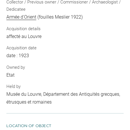
Collector / Previous owner / Commissioner / Archaeologist /
Dedicatee
Armée d'Orient
(fouilles Meslier 1922)
Acquisition details
affecté au Louvre
Acquisition date
date : 1923
Owned by
Etat
Held by
Musée du Louvre, Département des Antiquités grecques,
étrusques et romaines
LOCATION OF OBJECT