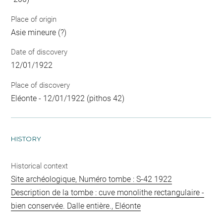
Place of origin
Asie mineure (?)
Date of discovery
12/01/1922
Place of discovery
Eléonte - 12/01/1922 (pithos 42)
HISTORY
Historical context
Site archéologique, Numéro tombe : S-42 1922
Description de la tombe : cuve monolithe rectangulaire -
bien conservée. Dalle entière., Eléonte