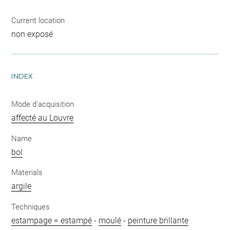
Current location
non exposé
INDEX
Mode d'acquisition
affecté au Louvre
Name
bol
Materials
argile
Techniques
estampage = estampé
-
moulé
-
peinture brillante