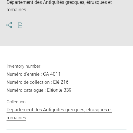
Département des Antiquités grecques, étrusques et
romaines
Download
Share
pdf
Inventory number
CA 4011
Numéro d'entrée :
Elé 216
Numéro de collection :
Eléonte 339
Numéro catalogue :
Collection
Département des Antiquités grecques, étrusques et
romaines