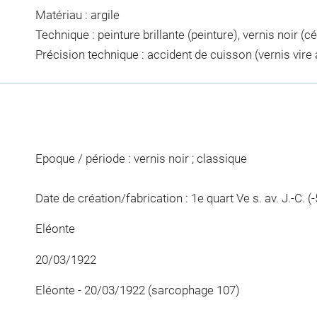
Matériau : argile
Technique : peinture brillante (peinture), vernis noir (
Précision technique : accident de cuisson (vernis vire
Epoque / période : vernis noir ; classique
Date de création/fabrication : 1e quart Ve s. av. J.-C. (-
Eléonte
20/03/1922
Eléonte - 20/03/1922 (sarcophage 107)