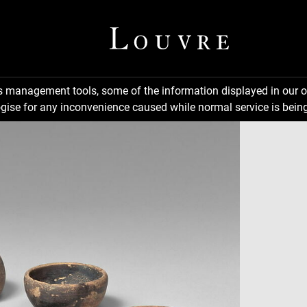
ns management tools, some of the information displayed in our o
gise for any inconvenience caused while normal service is being