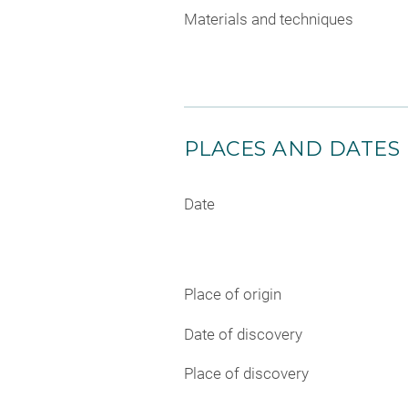
Materials and techniques
PLACES AND DATES
Date
Place of origin
Date of discovery
Place of discovery