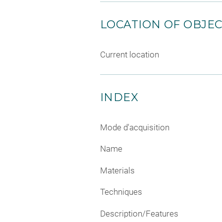
LOCATION OF OBJE
Current location
INDEX
Mode d'acquisition
Name
Materials
Techniques
Description/Features