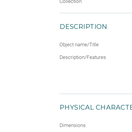
Collection
DESCRIPTION
Object name/Title
Description/Features
PHYSICAL CHARACTE
Dimensions