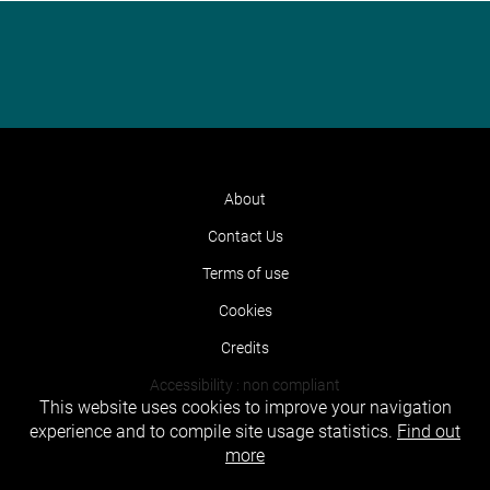
About
Contact Us
Terms of use
Cookies
Credits
Accessibility : non compliant
This website uses cookies to improve your navigation
experience and to compile site usage statistics.
Find out
more