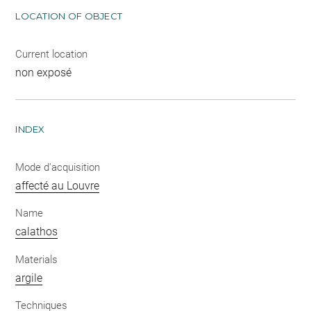
LOCATION OF OBJECT
Current location
non exposé
INDEX
Mode d'acquisition
affecté au Louvre
Name
calathos
Materials
argile
Techniques