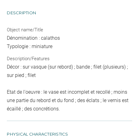
DESCRIPTION
Object name/Title
Dénomination : calathos
Typologie : miniature
Description/Features
Décor : sur vasque (sur rebord) ; bande ; filet (plusieurs) ;
sur pied ; filet
Etat de l'oeuvre : le vase est incomplet et recollé ; moins
une partie du rebord et du fond ; des éclats ; le vernis est
écaillé ; des concrétions.
PHYSICAL CHARACTERISTICS