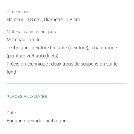
Dimensions
Hauteur : 3,8 cm ; Diamètre : 7,8 cm
Materials and techniques
Matériau : argile
Technique : peinture brillante (peinture), rehaut rouge
(peinture->rehaut) (filets)
Précision technique : deux trous de suspension sur le
fond
PLACES AND DATES
Date
Epoque / période : archaïque