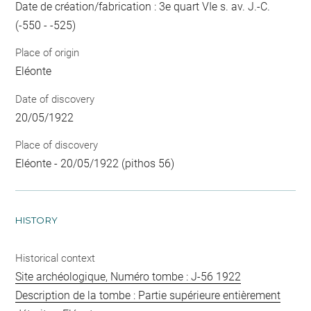
Date de création/fabrication : 3e quart VIe s. av. J.-C.
(-550 - -525)
Place of origin
Eléonte
Date of discovery
20/05/1922
Place of discovery
Eléonte - 20/05/1922 (pithos 56)
HISTORY
Historical context
Site archéologique, Numéro tombe : J-56 1922
Description de la tombe : Partie supérieure entièrement