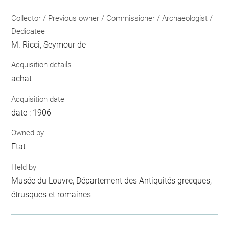
Collector / Previous owner / Commissioner / Archaeologist /
Dedicatee
M. Ricci, Seymour de
Acquisition details
achat
Acquisition date
date : 1906
Owned by
Etat
Held by
Musée du Louvre, Département des Antiquités grecques,
étrusques et romaines