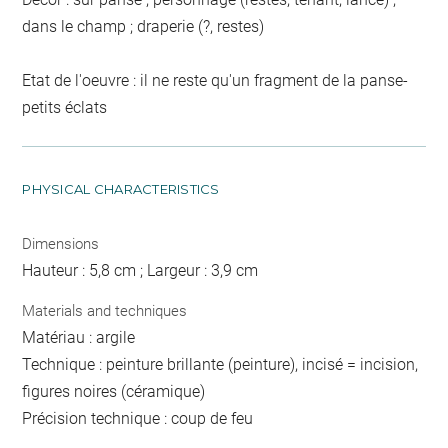
dans le champ ; draperie (?, restes)
Etat de l'oeuvre : il ne reste qu'un fragment de la panse-
petits éclats
PHYSICAL CHARACTERISTICS
Dimensions
Hauteur : 5,8 cm ; Largeur : 3,9 cm
Materials and techniques
Matériau : argile
Technique : peinture brillante (peinture), incisé = incision,
figures noires (céramique)
Précision technique : coup de feu