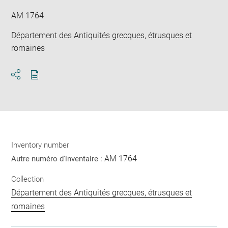
AM 1764
Département des Antiquités grecques, étrusques et
romaines
Download
Share
pdf
Inventory number
AM 1764
Autre numéro d'inventaire :
Collection
Département des Antiquités grecques, étrusques et
romaines