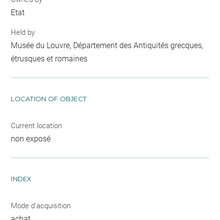
Etat
Held by
Musée du Louvre, Département des Antiquités grecques,
étrusques et romaines
LOCATION OF OBJECT
Current location
non exposé
INDEX
Mode d'acquisition
achat