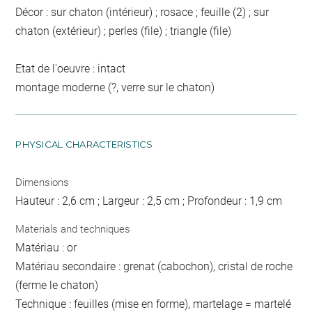
Décor : sur chaton (intérieur) ; rosace ; feuille (2) ; sur
chaton (extérieur) ; perles (file) ; triangle (file)
Etat de l'oeuvre : intact
montage moderne (?, verre sur le chaton)
PHYSICAL CHARACTERISTICS
Dimensions
Hauteur : 2,6 cm ; Largeur : 2,5 cm ; Profondeur : 1,9 cm
Materials and techniques
Matériau : or
Matériau secondaire : grenat (cabochon), cristal de roche
(ferme le chaton)
Technique : feuilles (mise en forme), martelage = martelé