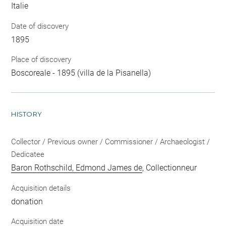
Italie
Date of discovery
1895
Place of discovery
Boscoreale - 1895 (villa de la Pisanella)
HISTORY
Collector / Previous owner / Commissioner / Archaeologist /
Dedicatee
Baron Rothschild, Edmond James de
, Collectionneur
Acquisition details
donation
Acquisition date