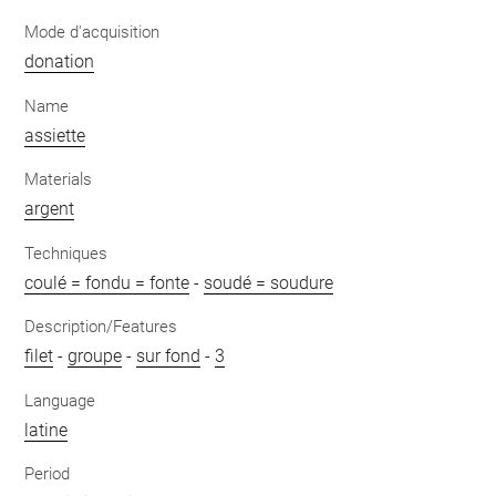
Mode d'acquisition
donation
Name
assiette
Materials
argent
Techniques
coulé = fondu = fonte
-
soudé = soudure
Description/Features
filet
-
groupe
-
sur fond
-
3
Language
latine
Period