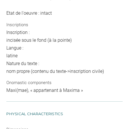
Etat de l'oeuvre : intact
Inscriptions
Inscription :
incisée sous le fond (à la pointe)
Langue :
latine
Nature du texte :
nom propre (contenu du texte->inscription civile)
Onomastic components
Maxi(mae), « appartenant à Maxima »
PHYSICAL CHARACTERISTICS