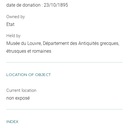
date de donation : 23/10/1895
Owned by
Etat
Held by
Musée du Louvre, Département des Antiquités grecques,
étrusques et romaines
LOCATION OF OBJECT
Current location
non exposé
INDEX