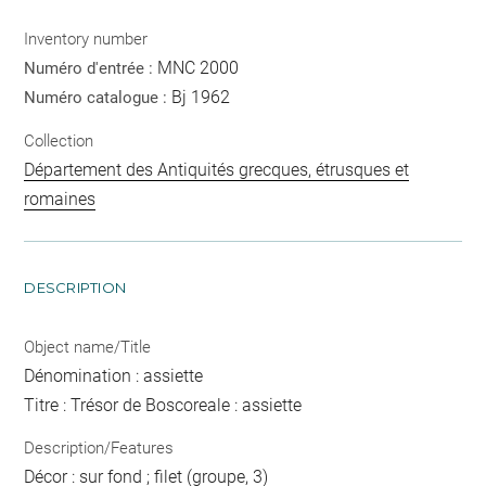
Inventory number
MNC 2000
Numéro d'entrée :
Bj 1962
Numéro catalogue :
Collection
Département des Antiquités grecques, étrusques et
romaines
DESCRIPTION
Object name/Title
Dénomination : assiette
Titre : Trésor de Boscoreale : assiette
Description/Features
Décor : sur fond ; filet (groupe, 3)