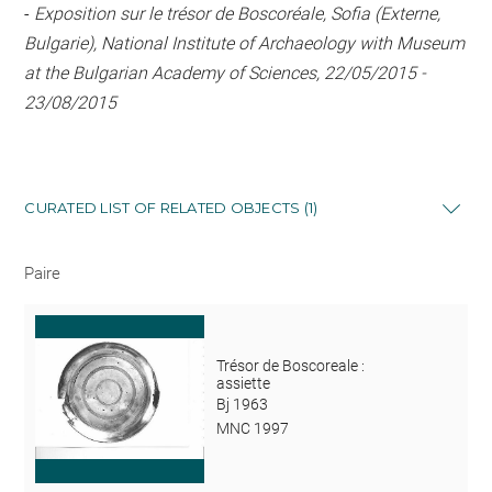
-
Exposition sur le trésor de Boscoréale, Sofia (Externe,
Bulgarie), National Institute of Archaeology with Museum
at the Bulgarian Academy of Sciences, 22/05/2015 -
23/08/2015
CURATED LIST OF RELATED OBJECTS (1)
Paire
Trésor de Boscoreale :
assiette
Bj 1963
MNC 1997