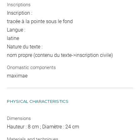
Inscriptions
Inscription :
tracée à la pointe sous le fond
Langue :
latine
Nature du texte :
nom propre (contenu du texte->inscription civile)
Onomastic components
maximae
PHYSICAL CHARACTERISTICS
Dimensions
Hauteur : 8 cm ; Diamètre : 24 cm
Materials and techniques