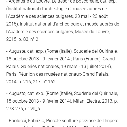
Argenterie du Louvre. Le trésor de Boscoreale, cat. exp.
(Institut national d'archéologie et musée auprès de
l'Académie des sciences bulgares, 23 mai - 23 août
2015), Institut national d'archéologie et musée auprès de
l'Académie des sciences bulgares, Musée du Louvre,
2015, p. 83, n° 2
Auguste, cat. exp. (Rome (Italie), Scuderie del Quirinale,
18 octobre 2013 - 9 février 2014 ; Paris (France), Grand
Palais, Galeries nationales, 19 mars - 13 juillet 2014),
Paris, Réunion des musées nationaux-Grand Palais,
2014, p. 216, 217, n° 162
Augusto, cat. exp. (Rome (Italie), Scuderie del Quirinale,
18 octobre 2013 - 9 février 2014), Milan, Electra, 2013, p.
273-276, n° VII_6
Paolucci, Fabrizio, Piccole sculture preziose dell'Impero