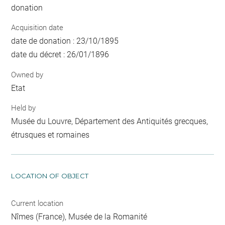
donation
Acquisition date
date de donation : 23/10/1895
date du décret : 26/01/1896
Owned by
Etat
Held by
Musée du Louvre, Département des Antiquités grecques,
étrusques et romaines
LOCATION OF OBJECT
Current location
Nîmes (France), Musée de la Romanité