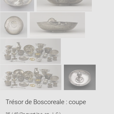
Trésor de Boscoreale : coupe