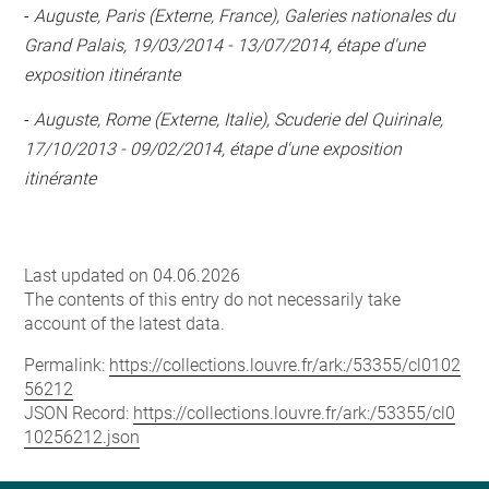
-
Auguste, Paris (Externe, France), Galeries nationales du
Grand Palais, 19/03/2014 - 13/07/2014, étape d'une
exposition itinérante
-
Auguste, Rome (Externe, Italie), Scuderie del Quirinale,
17/10/2013 - 09/02/2014, étape d'une exposition
itinérante
Last updated on 04.06.2026
The contents of this entry do not necessarily take
account of the latest data.
Permalink:
https://collections.louvre.fr/ark:/53355/cl0102
56212
JSON Record:
https://collections.louvre.fr/ark:/53355/cl0
10256212.json