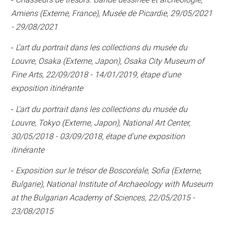
Amiens (Externe, France), Musée de Picardie, 29/05/2021
- 29/08/2021
-
L'art du portrait dans les collections du musée du
Louvre, Osaka (Externe, Japon), Osaka City Museum of
Fine Arts, 22/09/2018 - 14/01/2019, étape d'une
exposition itinérante
-
L'art du portrait dans les collections du musée du
Louvre, Tokyo (Externe, Japon), National Art Center,
30/05/2018 - 03/09/2018, étape d'une exposition
itinérante
-
Exposition sur le trésor de Boscoréale, Sofia (Externe,
Bulgarie), National Institute of Archaeology with Museum
at the Bulgarian Academy of Sciences, 22/05/2015 -
23/08/2015