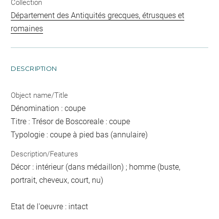
Collection
Département des Antiquités grecques, étrusques et
romaines
DESCRIPTION
Object name/Title
Dénomination : coupe
Titre : Trésor de Boscoreale : coupe
Typologie : coupe à pied bas (annulaire)
Description/Features
Décor : intérieur (dans médaillon) ; homme (buste,
portrait, cheveux, court, nu)
Etat de l'oeuvre : intact