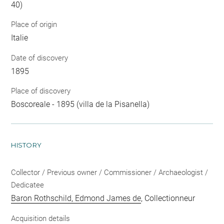
40)
Place of origin
Italie
Date of discovery
1895
Place of discovery
Boscoreale - 1895 (villa de la Pisanella)
HISTORY
Collector / Previous owner / Commissioner / Archaeologist /
Dedicatee
Baron Rothschild, Edmond James de
, Collectionneur
Acquisition details