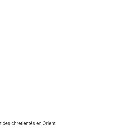
 des chrétientés en Orient