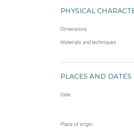
PHYSICAL CHARACTE
Dimensions
Materials and techniques
PLACES AND DATES
Date
Place of origin