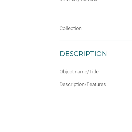
Collection
DESCRIPTION
Object name/Title
Description/Features