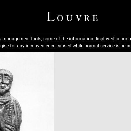
ns management tools, some of the information displayed in our o
gise for any inconvenience caused while normal service is being