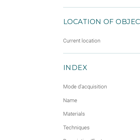
LOCATION OF OBJE
Current location
INDEX
Mode d'acquisition
Name
Materials
Techniques