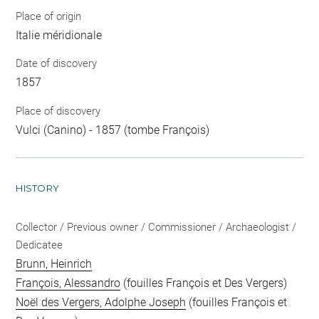
Place of origin
Italie méridionale
Date of discovery
1857
Place of discovery
Vulci (Canino) - 1857 (tombe François)
HISTORY
Collector / Previous owner / Commissioner / Archaeologist /
Dedicatee
Brunn, Heinrich
François, Alessandro
(fouilles François et Des Vergers)
Noël des Vergers, Adolphe Joseph
(fouilles François et