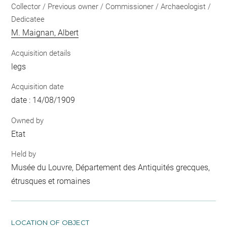
Collector / Previous owner / Commissioner / Archaeologist /
Dedicatee
M. Maignan, Albert
Acquisition details
legs
Acquisition date
date : 14/08/1909
Owned by
Etat
Held by
Musée du Louvre, Département des Antiquités grecques,
étrusques et romaines
LOCATION OF OBJECT